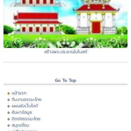
สร้างพระประธานในโบสถ์
Go To Top
หน้าแรก
ทีมงานธรรมะไทย
แผนผังเว็บไซต์
ค้นหาข้อมูล
ติดต่อธรรมะไทย
สมุดเยี่ยม