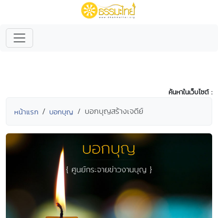
ค้นหาในเว็บไซต์ :
บอกบุญสร้างเจดีย์
หน้าแรก
บอกบุญ