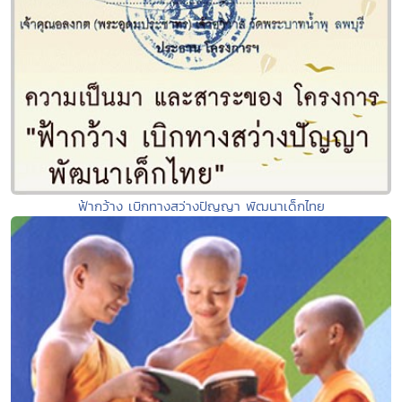
ฟ้ากว้าง เบิกทางสว่างปัญญา พัฒนาเด็กไทย