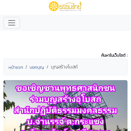
ค้นหาในเว็บไซต์ :
บุญสร้างโบสถ์
หน้าแรก
บอกบุญ