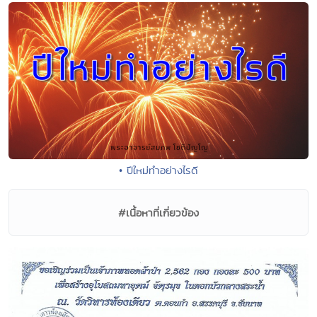
• ปีใหม่ทำอย่างไรดี
#เนื้อหาที่เกี่ยวข้อง