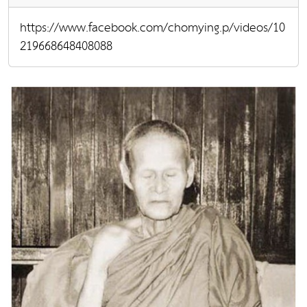
https://www.facebook.com/chomying.p/videos/10
219668648408088