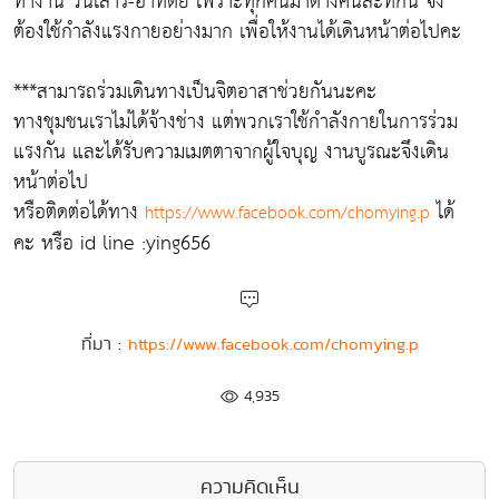
ทำงาน วันเสาร์-อาทิตย์ เพราะทุกคนมาต่างคนละที่กัน จึง
ต้องใช้กำลังแรงกายอย่างมาก เพื่อให้งานได้เดินหน้าต่อไปคะ
***สามารถร่วมเดินทางเป็นจิตอาสาช่วยกันนะคะ
ทางชุมชนเราไม่ได้จ้างช่าง แต่พวกเราใช้กำลังกายในการร่วม
แรงกัน และได้รับความเมตตาจากผู้ใจบุญ งานบูรณะจึงเดิน
หน้าต่อไป
หรือติดต่อได้ทาง
ได้
https://www.facebook.com/chomying.p
คะ หรือ id line :ying656
ที่มา :
https://www.facebook.com/chomying.p
4,935
ความคิดเห็น