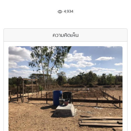
4,934
ความคิดเห็น