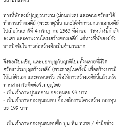
สถานที่แห่งนี้
ทางที่พักสงฆ์ปุญญวนาราม (ม่อนเปรต) และคณะศรัทธาได้
ทำการสร้างเจดีย์ (พระธาตุ)ขึ้น และได้ทำการยกเสาเอกเจดีย์
ไปเมื่อวันเสาร์ที่ 4 กรกฎาคม 2563 ที่ผ่านมา ระหว่างนี้กำลัง
ลงเสา และคานงานโครงสร้างของเจดีย์ แต่ทางที่พักสงฆ์ยัง
ขาดปัจจัยในการก่อสร้างอีกเป็นจำนวนมาก
จึงขอเรียนเชิญ และบอกบุญกับญาติโยมทั้งหลายที่มีจิต
ศรัทธาร่วมบุญสร้างเจดีย์ (พระธาตุ)ในครั้งนี้ เพื่อสร้างบารมี
ให้แก่ตัวเอง และครอบครัว เพื่อให้การสร้างเจดีย์นี้แล้วเสร็จ
ท่านสามารถติดต่อร่วมบุญโดย
⁃ เป็นเจ้าภาพปูนเทคาน กองทุนละ 99 บาท
- เป็นเจ้าภาพกองทุนสมทบ ซื้อเหล็กงานโครงสร้าง กองทุน
ละ 199 บาท
- เป็นเจ้าภาพกองทุนสมทบซื้อ ปูน หิน ทราย / ค่ามือช่าง