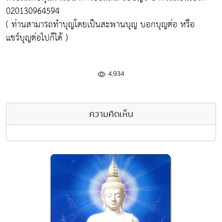
020130964594
( ท่านสามารถทำบุญโดยเป็นสะพานบุญ บอกบุญต่อ หรือ
แชร์บุญต่อไปก็ได้ )
4,934
ความคิดเห็น