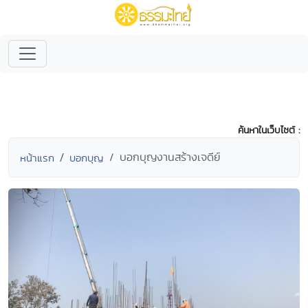
ค้นหาในเว็บไซต์ :
บอกบุญงานสร้างเจดีย์
หน้าแรก
บอกบุญ