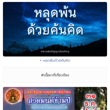
• หลุดพ้นด้วยค้นคิด
#เนื้อหาที่เกี่ยวข้อง