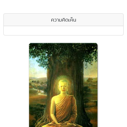
ความคิดเห็น