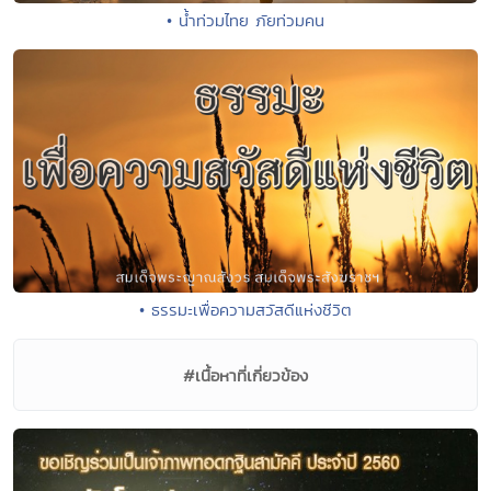
• น้ำท่วมไทย ภัยท่วมคน
• ธรรมะเพื่อความสวัสดีแห่งชีวิต
#เนื้อหาที่เกี่ยวข้อง