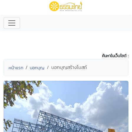
ค้นหาในเว็บไซต์ :
บอกบุญสร้างโบสถ์
หน้าแรก
บอกบุญ