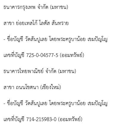
ธนาคารกรุงเทพ จำกัด (มหาชน)
สาขา ย่อยเทสโก้ โลตัส สันทราย
- ชื่อบัญชี วัดสันปูเลย โดยพระครูบาน้อย เขมปัญโญ
เลขที่บัญชี 725-0-04577-5 (ออมทรัพย์)
ธนาคารไทยพาณิชย์ จำกัด (มหาชน)
สาขา ถนนโชตนา (เชียงใหม่)
- ชื่อบัญชี วัดสันปูเลย โดยพระครูบาน้อย เขมปัญโญ
เลขที่บัญชี 714-215983-0 (ออมทรัพย์)