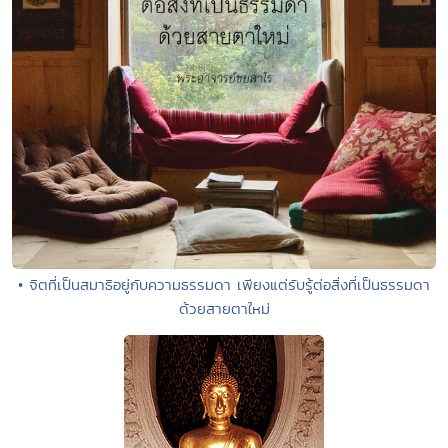
• จิตที่เป็นสมาธิอยู่กับความธรรมดา เพียงแต่รับรู้ต่อสิ่งที่เป็นธรรมดา
ด้วยสายตาใหม่