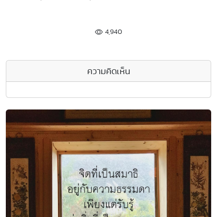
4,940
ความคิดเห็น