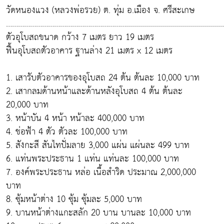
วัดหนองแวง (หลวงพ่อรวย) ต. ทุ่ม อ.เมือง จ. ศรีสะเกษ
……………………………………………………....................................................
ตัวอุโบสถขนาด กว้าง 7 เมตร ยาว 19 เมตร
ฟื้นอุโบสถตัวอาคาร ฐานล่าง 21 เมตร x 12 เมตร
1. เสารับตัวอาคารของอุโบสถ 24 ต้น ต้นละ 10,000 บาท
2. เสากลมด้านหน้าและด้านหลังอุโบสถ 4 ต้น ต้นละ
20,000 บาท
3. หน้าบัน 4 หน้า หน้าละ 400,000 บาท
4. ช่อฟ้า 4 ตัว ตัวละ 100,000 บาท
5. สังกะสี สันไทปั่มลาย 3,000 แผ่น แผ่นละ 499 บาท
6. แท่นพระประธาน 1 แท่น แท่นละ 100,000 บาท
7. องค์พระประธาน หล่อ เนื้อสำริด ประมาณ 2,000,000
บาท
8. ซุ้มหน้าต่าง 10 ซุ้ม ซุ้มละ 5,000 บาท
9. บานหน้าต่างแกะสลัก 20 บาน บานละ 10,000 บาท