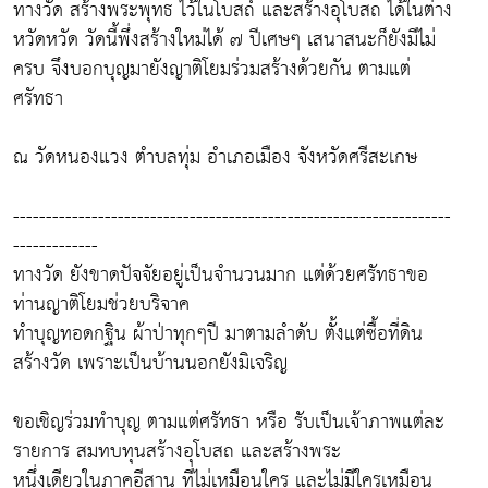
ทางวัด สร้างพระพุทธ ไว้ในโบสถ์ และสร้างอุโบสถ ได้ในต่าง
หวัดหวัด วัดนี้พึ่งสร้างใหม่ได้ ๗ ปีเศษๆ เสนาสนะก็ยังมีไม่
ครบ จึงบอกบุญมายังญาติโยมร่วมสร้างด้วยกัน ตามแต่
ศรัทธา
ณ วัดหนองแวง ตำบลทุ่ม อำเภอเมือง จังหวัดศรีสะเกษ
-------------------------------------------------------------------
-------------
ทางวัด ยังขาดปัจจัยอยู่เป็นจำนวนมาก แต่ด้วยศรัทธาขอ
ท่านญาติโยมช่วยบริจาค
ทำบุญทอดกฐิน ผ้าป่าทุกๆปี มาตามลำดับ ตั้งแต่ซื้อที่ดิน
สร้างวัด เพราะเป็นบ้านนอกยังมิเจริญ
ขอเชิญร่วมทำบุญ ตามแต่ศรัทธา หรือ รับเป็นเจ้าภาพแต่ละ
รายการ สมทบทุนสร้างอุโบสถ และสร้างพระ
หนึ่งเดียวในภาคอีสาน ที่ไม่เหมือนใคร และไม่มีใครเหมือน