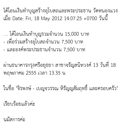
ได้โอนเงินทำบุญสร้างอุโบสถและพระประธาน วัดหนองแวง
เมื่อ Date: Fri, 18 May 2012 14:07:25 +0700 วันนี้
.... ได้โอนเงินทำบุญรวมจำนวน 15,000 บาท
- เพื่อร่วมสร้างอุโบสถจำนวน 7,500 บาท
- และองค์พระประธานจำนวน 7,500 บาท
ผ่านธนาคารกรุงศรีอยุธยา สาขาจรัญสนิทวงศ์ 13 วันที่ 18
พฤษภาคม 2555 เวลา 13.35 น.
ในชื่อ "จิรพงษ์ - เบญจวรรณ หิรัญญสัมฤทธิ์ และครอบครัว"
เรียบร้อยแล้วค่ะ
นมัสการค่ะ