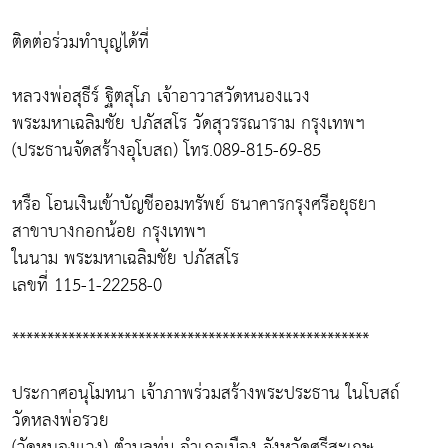
ติดต่อร่วมทำบุญได้ที่
หลวงพ่อสุธีร์ ฐิตสุโภ เจ้าอาวาสวัดหนองแวง
พระมหาเฉลิมชัย ปภัสสโร วัดสุวรรณาราม กรุงเทพฯ
(ประธานจัดสร้างอุโบสถ) โทร.089-815-69-85
หรือ โอนเงินเข้าบัญชีออมทรัพย์ ธนาคารกรุงศรีอยุธยา
สาขาบางกอกน้อย กรุงเทพฯ
ในนาม พระมหาเฉลิมชัย ปภัสสโร
เลขที่ 115-1-22258-0
***************************************************
ประกาศอนุโมทนา เจ้าภาพร่วมสร้างพระประธาน ในโบสถ์
วัดหลงพ่อรวย
(วัดหนองแวง) ตำบลทุ่ม อำเภอเมือง จังหวัดศรีสะเกษ