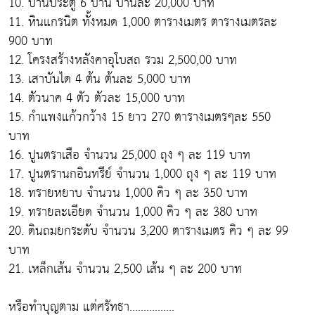
10. บานประตู 6 บาน บานละ 20,000 บาท
11. หินแกรนิต ทั้งหมด 1,000 ตารางเมตร ตารางเมตรละ
900 บาท
12. โครงสร้างหลังคาอุโบสถ รวม 2,500,00 บาท
13. เสาบันได 4 ต้น ต้นละ 5,000 บาท
14. ตัวนาค 4 ตัว ตัวละ 15,000 บาท
15. กำแพงแก้วกว้าง 15 ยาว 270 ตารางเมตรๆละ 550
บาท
16. ปูนตราเสือ จำนวน 25,000 ถุง ๆ ละ 119 บาท
17. ปูนตรานกอินทรีย์ จำนวน 1,000 ถุง ๆ ละ 119 บาท
18. ทรายหยาบ จำนวน 1,000 คิว ๆ ละ 350 บาท
19. ทรายละเอียด จำนวน 1,000 คิว ๆ ละ 380 บาท
20. ดินถมยกระดับ จำนวน 3,200 ตารางเมตร คิว ๆ ละ 99
บาท
21. เหล็กเส้น จำนวน 2,500 เส้น ๆ ละ 200 บาท
หรือทำบุญตาม แต่ศรัทธา…………….