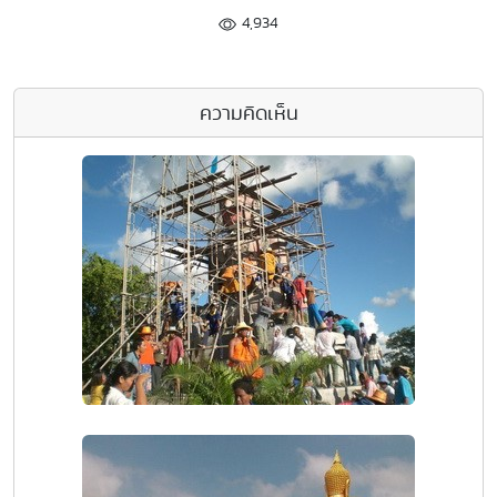
4,934
ความคิดเห็น