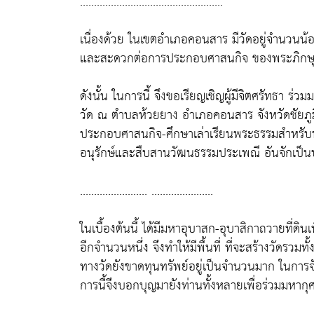
...................................................
เนื่องด้วย ในเขตอำเภอคอนสาร มีวัดอยู่จำนวนน้อ
และสะดวกต่อการประกอบศาสนกิจ ของพระภิกษุ
ดังนั้น ในการนี้ จึงขอเรียญเชิญผู้มีจิตศรัทธา ร่
วัด ณ ตำบลห้วยยาง อำเภอคอนสาร จังหวัดชัยภูมิ ส
ประกอบศาสนกิจ-ศึกษาเล่าเรียนพระธรรมสำหรับพร
อนุรักษ์และสืบสานวัฒนธรรมประเพณี อันจักเป็
........................ ......................
ในเบื้องต้นนี้ ได้มีมหาอุบาสก-อุบาสิกาถวายที่ดินเพ
อีกจำนวนหนึ่ง จึงทำให้มีพื้นที่ ที่จะสร้างวัดรวมทั
ทางวัดยังขาดทุนทรัพย์อยู่เป็นจำนวนมาก ในการจัด
การนี้จึงบอกบุญมายังท่านทั้งหลายเพื่อร่วมมหาก