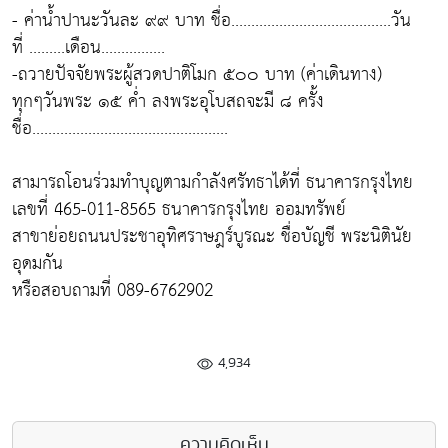
- ค่าน้ำปานะวันละ ๙๙ บาท ชื่อ........................................วัน
ที่ .........เดือน................
-ถวายปัจจัยพระผู้สวดปาติโมก ๕๐๐ บาท (ค่าเดินทาง)
ทุกๆวันพระ ๑๕ ค่ำ ลงพระอุโบสถจะมี ๘ ครั้ง
ชื่อ.................................................
สามารถโอนร่วมทำบุญตามกำลังศรัทธาได้ที่ ธนาคารกรุงไทย
เลขที่ 465-011-8565 ธนาคารกรุงไทย ออมทรัพย์
สาขาย่อยถนนประชาอุทิศราษฎร์บูรณะ ชื่อบัญชี พระนิตินัย
อุดมกัน
หรือสอบถามที่ 089-6762902
4,934
ความคิดเห็น