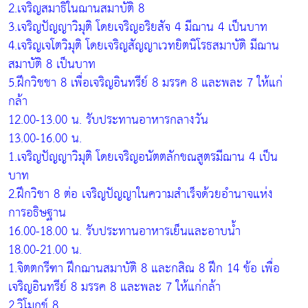
2.เจริญสมาธิในฌานสมาบัติ 8
3.เจริญปัญญาวิมุติ โดยเจริญอริยสัจ 4 มีฌาน 4 เป็นบาท
4.เจริญเจโตวิมุติ โดยเจริญสัญญาเวทยิตนิโรธสมาบัติ มีฌาน
สมาบัติ 8 เป็นบาท
5.ฝึกวิชชา 8 เพื่อเจริญอินทรีย์ 8 มรรค 8 และพละ 7 ให้แก่
กล้า
12.00-13.00 น. รับประทานอาหารกลางวัน
13.00-16.00 น.
1.เจริญปัญญาวิมุติ โดยเจริญอนัตตลักขณสูตรมีฌาน 4 เป็น
บาท
2.ฝึกวิชา 8 ต่อ เจริญปัญญาในความสำเร็จด้วยอำนาจแห่ง
การอธิษฐาน
16.00-18.00 น. รับประทานอาหารเย็นและอาบน้ำ
18.00-21.00 น.
1.จิตตกรีฑา ฝึกฌานสมาบัติ 8 และกสิณ 8 ฝึก 14 ข้อ เพื่อ
เจริญอินทรีย์ 8 มรรค 8 และพละ 7 ให้แก่กล้า
2.วิโมกข์ 8