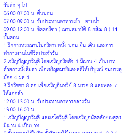
วันต่อ ๆ ไป
06.00-07.00 น. ตื่นนอน
07.00-09.00 น. รับประทานอาหารเช้า - อาบน้ำ
09.00-12.00 น. จิตตกรีฑา ( ฌานสมาบัติ 8 กสิณ 8 ) 14
ขั้นตอน
1.ฝึกการทรงฌานในอริยาบทนั่ง นอน ยืน เดิน และการ
ทำการงานในชีวิตประจำวัน
2.เจริญปัญญาวิมุติ โดยเจริญอริยสัจ 4 มีฌาน 4 เป็นบาท
ด้วยการนั่งลืมตา เพื่อเจริญสมาธิและสติให้บริบูรณ์ จนบรรลุ
มัคค 4 ผล 4
3.ฝึกวิชชา 8 ต่อ เพื่อเจริญอินทรีย์ 8 มรรค 8 และพละ 7
ให้แก่กล้า
12.00-13.00 น. รับประทานอาหารกลางวัน
13.00-16.00 น.
1.เจริญปัญญาวิมุติ และเจโตวิมุติ โดยเจริญอนัตตลักขณสูตร
มีฌาน 4 เป็นบาท