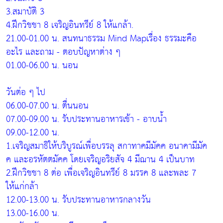
3.สมาบัติ 3
4.ฝึกวิชชา 8 เจริญอินทรีย์ 8 ให้แกล้า.
21.00-01.00 น. สนทนาธรรม Mind Mapเรื่อง ธรรมะคือ
อะไร และถาม - ตอบปัญหาต่าง ๆ
01.00-06.00 น. นอน
วันต่อ ๆ ไป
06.00-07.00 น. ตื่นนอน
07.00-09.00 น. รับประทานอาหารเช้า - อาบน้ำ
09.00-12.00 น.
1.เจริญสมาธิให้บริบูรณ์เพื่อบรรลุ สกาทาคมีมัคค อนาคามีมัค
ค และอรหัตตมัคค โดยเจริญอริยสัจ 4 มีฌาน 4 เป็นบาท
2.ฝึกวิชชา 8 ต่อ เพื่อเจริญอินทรีย์ 8 มรรค 8 และพละ 7
ให้แก่กล้า
12.00-13.00 น. รับประทานอาหารกลางวัน
13.00-16.00 น.