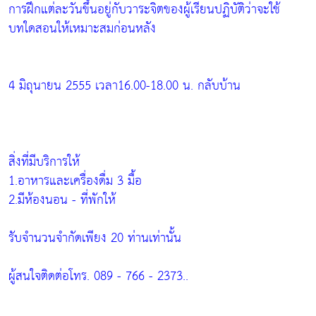
การฝึกแต่ละวันขึ้นอยู่กับวาระจิตของผู้เรียนปฏิบัติว่าจะใช้
บทใดสอนให้เหมาะสมก่อนหลัง
4 มิถุนายน 2555 เวลา16.00-18.00 น. กลับบ้าน
สิ่งที่มีบริการให้
1.อาหารและเครื่องดื่ม 3 มื้อ
2.มีห้องนอน - ที่พักให้
รับจำนวนจำกัดเพียง 20 ท่านเท่านั้น
ผู้สนใจติดต่อโทร. 089 - 766 - 2373..