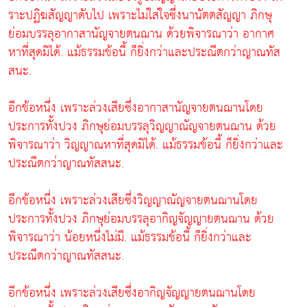
ราะปฏิฆสัญญาดับไป เพราะไม่ใส่ใจซึ่งนานัตตสัญญา ภิกษุ
ย่อมบรรลุอากาสานัญจายตนฌาน ด้วยพิจารณาว่า อากาศ
หาที่สุดมิได้. แม้ธรรมข้อนี้ ก็ยิ่งกว่าและประณีตกว่าญาณทัส
สนะ.
อีกข้อหนึ่ง เพราะล่วงเสียซึ่งอากาสานัญจายตนฌานโดย
ประการทั้งปวง ภิกษุย่อมบรรลุวิญญาณัญจายตนฌาน ด้วย
พิจารณาว่า วิญญาณหาที่สุดมิได้. แม้ธรรมข้อนี้ ก็ยิ่งกว่าและ
ประณีตกว่าญาณทัสสนะ.
อีกข้อหนึ่ง เพราะล่วงเสียซึ่งวิญญาณัญจายตนฌานโดย
ประการทั้งปวง ภิกษุย่อมบรรลุอากิญจัญญายตนฌาน ด้วย
พิจารณาว่า น้อยหนึ่งไม่มี. แม้ธรรมข้อนี้ ก็ยิ่งกว่าและ
ประณีตกว่าญาณทัสสนะ.
อีกข้อหนึ่ง เพราะล่วงเสียซึ่งอากิญจัญญายตนฌานโดย