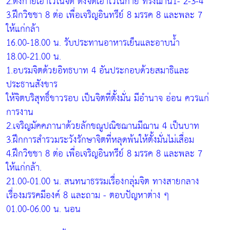
2.ตั้งกายเอาไว้ในจิต ตั้งจิตเอาไว้ในกาย ทรงฌาน1- 2-3-4
3.ฝึกวิชชา 8 ต่อ เพื่อเจริญอินทรีย์ 8 มรรค 8 และพละ 7
ให้แก่กล้า
16.00-18.00 น. รับประทานอาหารเย็นและอาบน้ำ
18.00-21.00 น.
1.อบรมจิตด้วยอิทธบาท 4 อันประกอบด้วยสมาธิและ
ประธานสังขาร
ให้จิตบริสุทธิ์ขาวรอบ เป็นจิตที่ตั้งมั่น มีอำนาจ อ่อน ควรแก่
การงาน
2.เจริญมัคคภานาด้วยลักขณูปณิชฌานมีฌาน 4 เป็นบาท
3.ฝึกการสำรวมระวังรักษาจิตที่หลุดพ้นให้ตั้งมั่นไม่เสื่อม
4.ฝึกวิชชา 8 ต่อ เพื่อเจริญอินทรีย์ 8 มรรค 8 และพละ 7
ให้แก่กล้า.
21.00-01.00 น. สนทนาธรรมเรื่องกลุ่มจิต ทางสายกลาง
เรื่องมรรคมีองค์ 8 และถาม - ตอบปัญหาต่าง ๆ
01.00-06.00 น. นอน