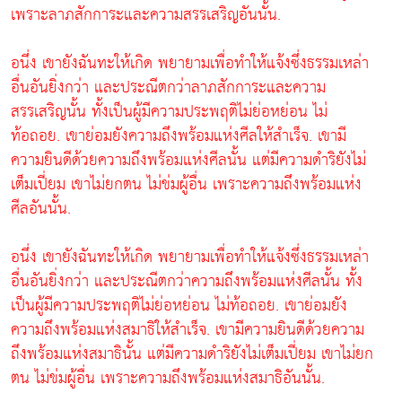
เพราะลาภสักการะและความสรรเสริญอันนั้น.
อนึ่ง เขายังฉันทะให้เกิด พยายามเพื่อทำให้แจ้งซึ่งธรรมเหล่า
อื่นอันยิ่งกว่า และประณีตกว่าลาภสักการะและความ
สรรเสริญนั้น ทั้งเป็นผู้มีความประพฤติไม่ย่อหย่อน ไม่
ท้อถอย. เขาย่อมยังความถึงพร้อมแห่งศีลให้สำเร็จ. เขามี
ความยินดีด้วยความถึงพร้อมแห่งศีลนั้น แต่มีความดำริยังไม่
เต็มเปี่ยม เขาไม่ยกตน ไม่ข่มผู้อื่น เพราะความถึงพร้อมแห่ง
ศีลอันนั้น.
อนึ่ง เขายังฉันทะให้เกิด พยายามเพื่อทำให้แจ้งซึ่งธรรมเหล่า
อื่นอันยิ่งกว่า และประณีตกว่าความถึงพร้อมแห่งศีลนั้น ทั้ง
เป็นผู้มีความประพฤติไม่ย่อหย่อน ไม่ท้อถอย. เขาย่อมยัง
ความถึงพร้อมแห่งสมาธิให้สำเร็จ. เขามีความยินดีด้วยความ
ถึงพร้อมแห่งสมาธินั้น แต่มีความดำริยังไม่เต็มเปี่ยม เขาไม่ยก
ตน ไม่ข่มผู้อื่น เพราะความถึงพร้อมแห่งสมาธิอันนั้น.