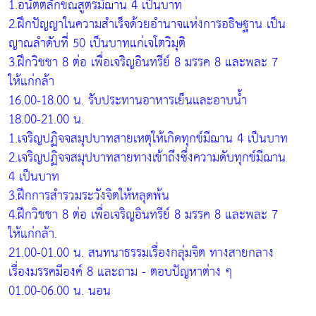
1.อนัตตลักขณสูตรมีฌาน 4 เป็นบาท
2.ฝึกปัญญาในความสำเร็จด้วยอำนาจแห่งการอธิษฐาน เป็น
ญาณลำดับที่ 50 เป็นบาทแก่เจโตวิมุติ
3.ฝึกวิชชา 8 ต่อ เพื่อเจริญอินทรีย์ 8 มรรค 8 และพละ 7
ให้แก่กล้า
16.00-18.00 น. รับประทานอาหารเย็นและอาบน้ำ
18.00-21.00 น.
1.เจริญปฏิจจสมุปบาทสายเหตุให้เกิดทุกข์มีฌาน 4 เป็นบาท
2.เจริญปฏิจจสมุปบาทสายทางเข้าถึงซึ่งความดับทุกข์มีฌาน
4 เป็นบาท
3.ฝึกการสำรวมระวังจิตให้หลุดพ้น
4.ฝึกวิชชา 8 ต่อ เพื่อเจริญอินทรีย์ 8 มรรค 8 และพละ 7
ให้แก่กล้า.
21.00-01.00 น. สนทนาธรรมเรื่องกลุ่มจิต ทางสายกลาง
เรื่องมรรคมีองค์ 8 และถาม - ตอบปัญหาต่าง ๆ
01.00-06.00 น. นอน