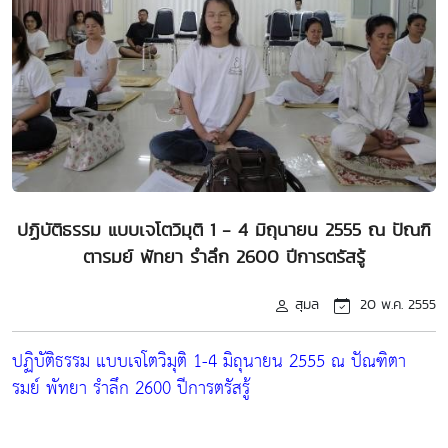
ปฏิบัติธรรม แบบเจโตวิมุติ 1 - 4 มิถุนายน 2555 ณ ปัณฑิ
ตารมย์ พัทยา รำลึก 2600 ปีการตรัสรู้
สุมล
20 พ.ค. 2555
ปฏิบัติธรรม แบบเจโตวิมุติ 1-4 มิถุนายน 2555 ณ ปัณฑิตา
รมย์ พัทยา รำลึก 2600 ปีการตรัสรู้