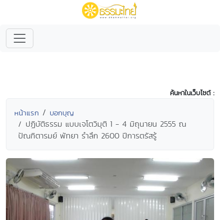
ค้นหาในเว็บไซต์ :
หน้าแรก
บอกบุญ
ปฏิบัติธรรม แบบเจโตวิมุติ 1 - 4 มิถุนายน 2555 ณ
ปัณฑิตารมย์ พัทยา รำลึก 2600 ปีการตรัสรู้