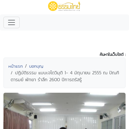
ค้นหาในเว็บไซต์ :
หน้าแรก
บอกบุญ
ปฏิบัติธรรม แบบเจโตวิมุติ 1- 4 มิถุนายน 2555 ณ ปัณฑิ
ตารมย์ พัทยา รำลึก 2600 ปีการตรัสรู้