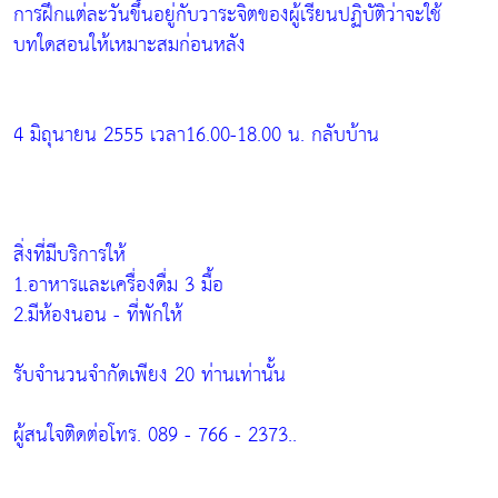
การฝึกแต่ละวันขึ้นอยู่กับวาระจิตของผู้เรียนปฏิบัติว่าจะใช้
บทใดสอนให้เหมาะสมก่อนหลัง
4 มิถุนายน 2555 เวลา16.00-18.00 น. กลับบ้าน
สิ่งที่มีบริการให้
1.อาหารและเครื่องดื่ม 3 มื้อ
2.มีห้องนอน - ที่พักให้
รับจำนวนจำกัดเพียง 20 ท่านเท่านั้น
ผู้สนใจติดต่อโทร. 089 - 766 - 2373..