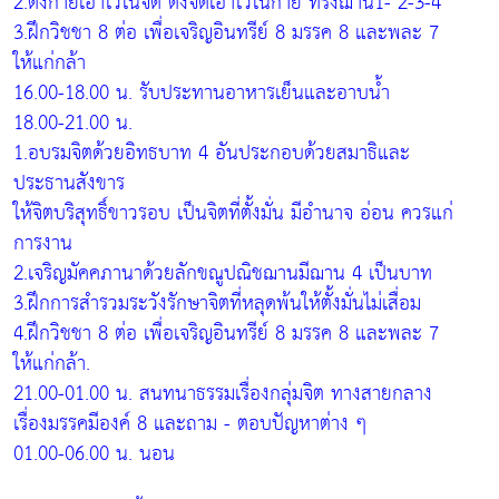
2.ตั้งกายเอาไว้ในจิต ตั้งจิตเอาไว้ในกาย ทรงฌาน1- 2-3-4
3.ฝึกวิชชา 8 ต่อ เพื่อเจริญอินทรีย์ 8 มรรค 8 และพละ 7
ให้แก่กล้า
16.00-18.00 น. รับประทานอาหารเย็นและอาบน้ำ
18.00-21.00 น.
1.อบรมจิตด้วยอิทธบาท 4 อันประกอบด้วยสมาธิและ
ประธานสังขาร
ให้จิตบริสุทธิ์ขาวรอบ เป็นจิตที่ตั้งมั่น มีอำนาจ อ่อน ควรแก่
การงาน
2.เจริญมัคคภานาด้วยลักขณูปณิชฌานมีฌาน 4 เป็นบาท
3.ฝึกการสำรวมระวังรักษาจิตที่หลุดพ้นให้ตั้งมั่นไม่เสื่อม
4.ฝึกวิชชา 8 ต่อ เพื่อเจริญอินทรีย์ 8 มรรค 8 และพละ 7
ให้แก่กล้า.
21.00-01.00 น. สนทนาธรรมเรื่องกลุ่มจิต ทางสายกลาง
เรื่องมรรคมีองค์ 8 และถาม - ตอบปัญหาต่าง ๆ
01.00-06.00 น. นอน