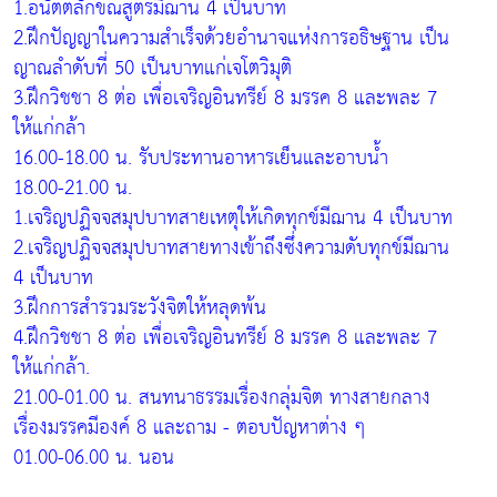
1.อนัตตลักขณสูตรมีฌาน 4 เป็นบาท
2.ฝึกปัญญาในความสำเร็จด้วยอำนาจแห่งการอธิษฐาน เป็น
ญาณลำดับที่ 50 เป็นบาทแก่เจโตวิมุติ
3.ฝึกวิชชา 8 ต่อ เพื่อเจริญอินทรีย์ 8 มรรค 8 และพละ 7
ให้แก่กล้า
16.00-18.00 น. รับประทานอาหารเย็นและอาบน้ำ
18.00-21.00 น.
1.เจริญปฏิจจสมุปบาทสายเหตุให้เกิดทุกข์มีฌาน 4 เป็นบาท
2.เจริญปฏิจจสมุปบาทสายทางเข้าถึงซึ่งความดับทุกข์มีฌาน
4 เป็นบาท
3.ฝึกการสำรวมระวังจิตให้หลุดพ้น
4.ฝึกวิชชา 8 ต่อ เพื่อเจริญอินทรีย์ 8 มรรค 8 และพละ 7
ให้แก่กล้า.
21.00-01.00 น. สนทนาธรรมเรื่องกลุ่มจิต ทางสายกลาง
เรื่องมรรคมีองค์ 8 และถาม - ตอบปัญหาต่าง ๆ
01.00-06.00 น. นอน