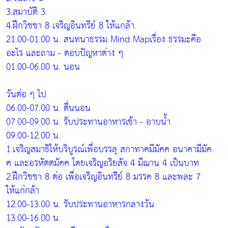
3.สมาบัติ 3
4.ฝึกวิชชา 8 เจริญอินทรีย์ 8 ให้แกล้า.
21.00-01.00 น. สนทนาธรรม Mind Mapเรื่อง ธรรมะคือ
อะไร และถาม - ตอบปัญหาต่าง ๆ
01.00-06.00 น. นอน
วันต่อ ๆ ไป
06.00-07.00 น. ตื่นนอน
07.00-09.00 น. รับประทานอาหารเช้า - อาบน้ำ
09.00-12.00 น.
1.เจริญสมาธิให้บริบูรณ์เพื่อบรรลุ สกาทาคมีมัคค อนาคามีมัค
ค และอรหัตตมัคค โดยเจริญอริยสัจ 4 มีฌาน 4 เป็นบาท
2.ฝึกวิชชา 8 ต่อ เพื่อเจริญอินทรีย์ 8 มรรค 8 และพละ 7
ให้แก่กล้า
12.00-13.00 น. รับประทานอาหารกลางวัน
13.00-16.00 น.