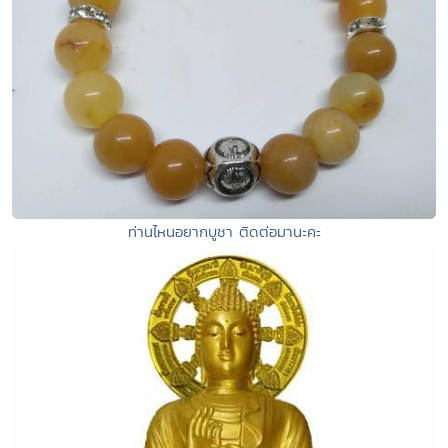
ท่านไหนอยากบูชา ติดต่อมานะคะ