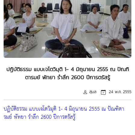
ปฏิบัติธรรม แบบเจโตวิมุติ 1- 4 มิถุนายน 2555 ณ ปัณฑิ
ตารมย์ พัทยา รำลึก 2600 ปีการตรัสรู้
สุมล
24 พ.ค. 2555
ปฏิบัติธรรม แบบเจโตวิมุติ 1- 4 มิถุนายน 2555 ณ ปัณฑิตา
รมย์ พัทยา รำลึก 2600 ปีการตรัสรู้