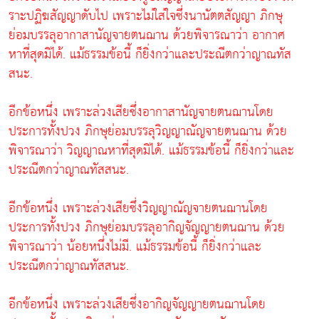
ราะปฏิฆสัญญาดับไป เพราะไม่ใส่ใจซึ่งนานัตตสัญญา ภิกษุ
ย่อมบรรลุอากาสานัญจายตนฌาน ด้วยพิจารณาว่า อากาศ
หาที่สุดมิได้. แม้ธรรมข้อนี้ ก็ยิ่งกว่าและประณีตกว่าญาณทัส
สนะ.
อีกข้อหนึ่ง เพราะล่วงเสียซึ่งอากาสานัญจายตนฌานโดย
ประการทั้งปวง ภิกษุย่อมบรรลุวิญญาณัญจายตนฌาน ด้วย
พิจารณาว่า วิญญาณหาที่สุดมิได้. แม้ธรรมข้อนี้ ก็ยิ่งกว่าและ
ประณีตกว่าญาณทัสสนะ.
อีกข้อหนึ่ง เพราะล่วงเสียซึ่งวิญญาณัญจายตนฌานโดย
ประการทั้งปวง ภิกษุย่อมบรรลุอากิญจัญญายตนฌาน ด้วย
พิจารณาว่า น้อยหนึ่งไม่มี. แม้ธรรมข้อนี้ ก็ยิ่งกว่าและ
ประณีตกว่าญาณทัสสนะ.
อีกข้อหนึ่ง เพราะล่วงเสียซึ่งอากิญจัญญายตนฌานโดย