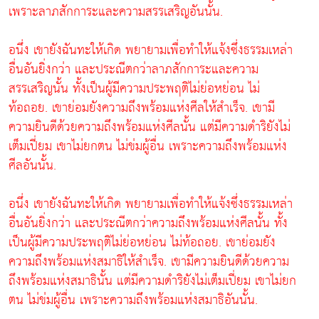
เพราะลาภสักการะและความสรรเสริญอันนั้น.
อนึ่ง เขายังฉันทะให้เกิด พยายามเพื่อทำให้แจ้งซึ่งธรรมเหล่า
อื่นอันยิ่งกว่า และประณีตกว่าลาภสักการะและความ
สรรเสริญนั้น ทั้งเป็นผู้มีความประพฤติไม่ย่อหย่อน ไม่
ท้อถอย. เขาย่อมยังความถึงพร้อมแห่งศีลให้สำเร็จ. เขามี
ความยินดีด้วยความถึงพร้อมแห่งศีลนั้น แต่มีความดำริยังไม่
เต็มเปี่ยม เขาไม่ยกตน ไม่ข่มผู้อื่น เพราะความถึงพร้อมแห่ง
ศีลอันนั้น.
อนึ่ง เขายังฉันทะให้เกิด พยายามเพื่อทำให้แจ้งซึ่งธรรมเหล่า
อื่นอันยิ่งกว่า และประณีตกว่าความถึงพร้อมแห่งศีลนั้น ทั้ง
เป็นผู้มีความประพฤติไม่ย่อหย่อน ไม่ท้อถอย. เขาย่อมยัง
ความถึงพร้อมแห่งสมาธิให้สำเร็จ. เขามีความยินดีด้วยความ
ถึงพร้อมแห่งสมาธินั้น แต่มีความดำริยังไม่เต็มเปี่ยม เขาไม่ยก
ตน ไม่ข่มผู้อื่น เพราะความถึงพร้อมแห่งสมาธิอันนั้น.