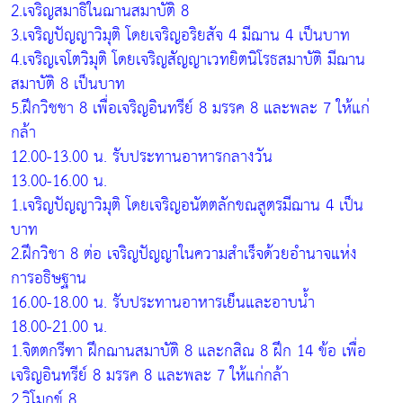
2.เจริญสมาธิในฌานสมาบัติ 8
3.เจริญปัญญาวิมุติ โดยเจริญอริยสัจ 4 มีฌาน 4 เป็นบาท
4.เจริญเจโตวิมุติ โดยเจริญสัญญาเวทยิตนิโรธสมาบัติ มีฌาน
สมาบัติ 8 เป็นบาท
5.ฝึกวิชชา 8 เพื่อเจริญอินทรีย์ 8 มรรค 8 และพละ 7 ให้แก่
กล้า
12.00-13.00 น. รับประทานอาหารกลางวัน
13.00-16.00 น.
1.เจริญปัญญาวิมุติ โดยเจริญอนัตตลักขณสูตรมีฌาน 4 เป็น
บาท
2.ฝึกวิชา 8 ต่อ เจริญปัญญาในความสำเร็จด้วยอำนาจแห่ง
การอธิษฐาน
16.00-18.00 น. รับประทานอาหารเย็นและอาบน้ำ
18.00-21.00 น.
1.จิตตกรีฑา ฝึกฌานสมาบัติ 8 และกสิณ 8 ฝึก 14 ข้อ เพื่อ
เจริญอินทรีย์ 8 มรรค 8 และพละ 7 ให้แก่กล้า
2.วิโมกข์ 8