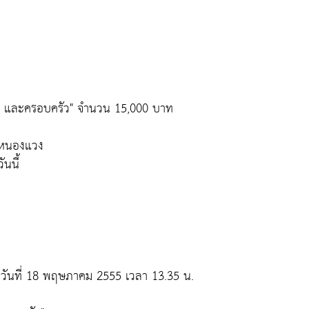
ธิ์ และครอบครัว" จำนวน 15,000 บาท
ดหนองแวง
นนี้
 วันที่ 18 พฤษภาคม 2555 เวลา 13.35 น.