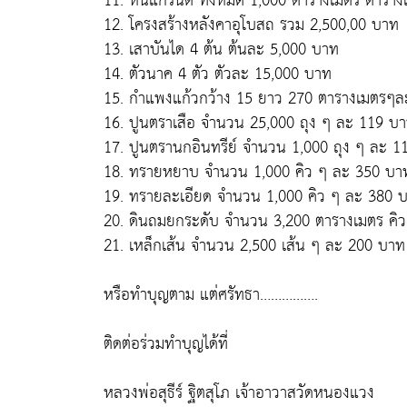
11. หินแกรนิต ทั้งหมด 1,000 ตารางเมตร ตารา
12. โครงสร้างหลังคาอุโบสถ รวม 2,500,00 บาท
13. เสาบันได 4 ต้น ต้นละ 5,000 บาท
14. ตัวนาค 4 ตัว ตัวละ 15,000 บาท
15. กำแพงแก้วกว้าง 15 ยาว 270 ตารางเมตรๆ
16. ปูนตราเสือ จำนวน 25,000 ถุง ๆ ละ 119 บ
17. ปูนตรานกอินทรีย์ จำนวน 1,000 ถุง ๆ ละ 
18. ทรายหยาบ จำนวน 1,000 คิว ๆ ละ 350 บา
19. ทรายละเอียด จำนวน 1,000 คิว ๆ ละ 380 
20. ดินถมยกระดับ จำนวน 3,200 ตารางเมตร คิ
21. เหล็กเส้น จำนวน 2,500 เส้น ๆ ละ 200 บาท
หรือทำบุญตาม แต่ศรัทธา…………….
ติดต่อร่วมทำบุญได้ที่
หลวงพ่อสุธีร์ ฐิตสุโภ เจ้าอาวาสวัดหนองแวง