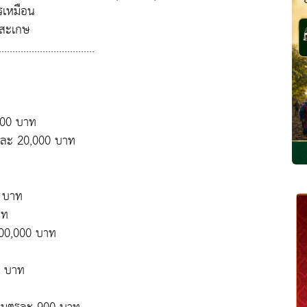
ครเหมือน
ีสะเกษ
.......................
000 บาท
้นละ 20,000 บาท
9 บาท
าท
000,000 บาท
0 บาท