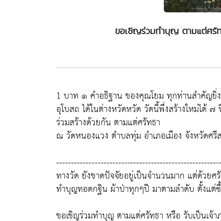
ขอเชิญร่วมทำบุญ ตามแต่ศรัท
1 บาท ๑ คำอธิฐาน ของคุณโยม ทุกท่านสำคัญยิ่งน
อุโบสถ ได้ในต่างหวัดหวัด วัดนี้พึ่งสร้างใหม่ได้
ร่วมสร้างด้วยกัน ตามแต่ศรัทธา
ณ วัดหนองแวง ตำบลทุ่ม อำเภอเมือง จังหวัดศรี
-------------------------------------------------------
ทางวัด ยังขาดปัจจัยอยู่เป็นจำนวนมาก แต่ด้วยศ
ทำบุญทอดกฐิน ผ้าป่าทุกๆปี มาตามลำดับ ตั้งแต่ซื้
ขอเชิญร่วมทำบุญ ตามแต่ศรัทธา หรือ รับเป็นเจ