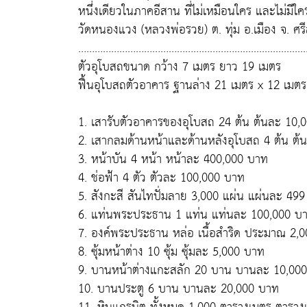
หนึ่งเดียวในภาคอีสาน ที่ไม่เหมือนใคร และไม่มีใ
วัดหนองแวง (หลวงพ่อรวย) ต. ทุ่ม อ.เมือง จ. ศร
……………………………………………………...................................
ตัวอุโบสถขนาด กว้าง 7 เมตร ยาว 19 เมตร
ฟื้นอุโบสถตัวอาคาร ฐานล่าง 21 เมตร x 12 เมตร
1. เสารับตัวอาคารของอุโบสถ 24 ต้น ต้นละ 10,
2. เสากลมด้านหน้าและด้านหลังอุโบสถ 4 ต้น ต
3. หน้าบัน 4 หน้า หน้าละ 400,000 บาท
4. ช่อฟ้า 4 ตัว ตัวละ 100,000 บาท
5. สังกะสี สันไทปั่มลาย 3,000 แผ่น แผ่นละ 49
6. แท่นพระประธาน 1 แท่น แท่นละ 100,000 บ
7. องค์พระประธาน หล่อ เนื้อสำริด ประมาณ 2,
8. ซุ้มหน้าต่าง 10 ซุ้ม ซุ้มละ 5,000 บาท
9. บานหน้าต่างแกะสลัก 20 บาน บานละ 10,00
10. บานประตู 6 บาน บานละ 20,000 บาท