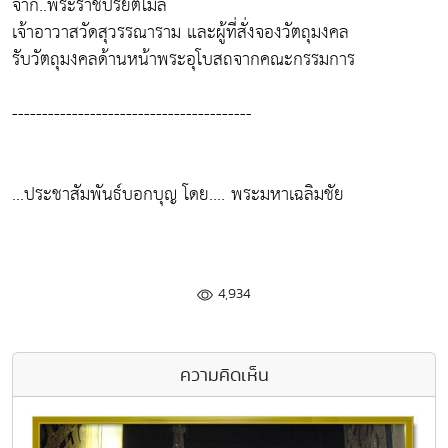
จาก..พระราชปริยัติโมลี
เจ้าอาวาสวัดสุวรรณาราม และผู้ที่สั่งจองวัตถุมงคล
รับวัตถุมงคลด้านหน้าพระอุโบสถจากคณะกรรมการ
----------------------------------------
...ประชาสัมพันธ์บอกบุญ โดย.... พระมหาเฉลิมชัย
4,934
ความคิดเห็น