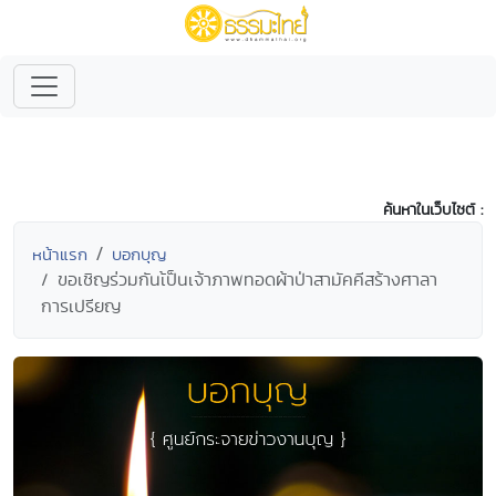
ค้นหาในเว็บไซต์ :
หน้าแรก
บอกบุญ
ขอเชิญร่วมกันเ้ป็นเจ้าภาพทอดผ้าป่าสามัคคีสร้างศาลา
การเปรียญ