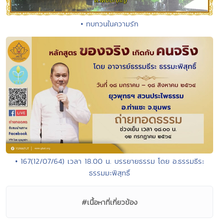
• ทบทวนในความรัก
• 167(12/07/64) เวลา 18.00 น. บรรยายธรรม โดย อ.ธรรมธีระ
ธรรมมะพิสุทธิ์
#เนื้อหาที่เกี่ยวข้อง