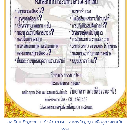
ขอเรียนเชิญทุกท่านเข้าร่วมอบรม โลกุตรปัญญา เพื่อสู่ดวงตาเห็น
ธรรม