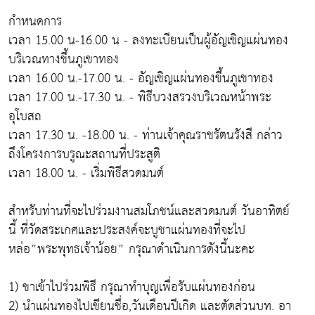
กำหนดการ
เวลา 15.00 น-16.00 น - ลงทะเบียนเป็นผู้อัญเชิญแผ่นทอง
บริเวณทางขึ้นภูเขาทอง
เวลา 16.00 น.-17.00 น. - อัญเชิญแผ่นทองขึ้นภูเขาทอง
เวลา 17.00 น.-17.30 น. - พิธีบวงสรวงบริเวณหน้าพระ
อุโบสถ
เวลา 17.30 น. -18.00 น. - ท่านเจ้าคุณราชรัตนรังสี กล่าว
ถึงโครงการบรูณะสถานที่ประสูติ
เวลา 18.00 น. - เริ่มพิธีสวดมนต์
สำหรับท่านที่จะไปร่วมงานสมโภชน์และสวดมนต์ วันอาทิตย์
นี้ ที่วัดสระเกศและประสงค์จะบูชาแผ่นทองที่จะไป
หล่อ”พระพุทธเจ้าน้อย” กรุณาดำเนินการดังนี้นะคะ
1) ขาเข้าไปร่วมพิธี กรุณาทำบุญเพื่อรับแผ่นทองก่อน
2) นำแผ่นทองไปเขียนชื่อ,วันเดือนปีเกิด และตัดส่วนบท. อา