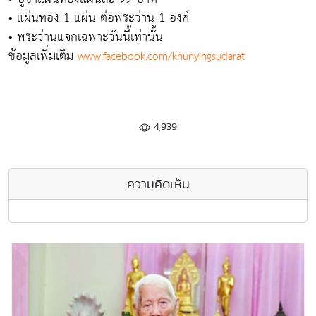
• แผ่นทอง 1 แผ่น ต่อพระว่าน 1 องค์
• พระว่านแจกเฉพาะวันนี้เท่านั้น
ข้อมูลเพิ่มเติม
www.facebook.com/khunyingsudarat
4,939
ความคิดเห็น