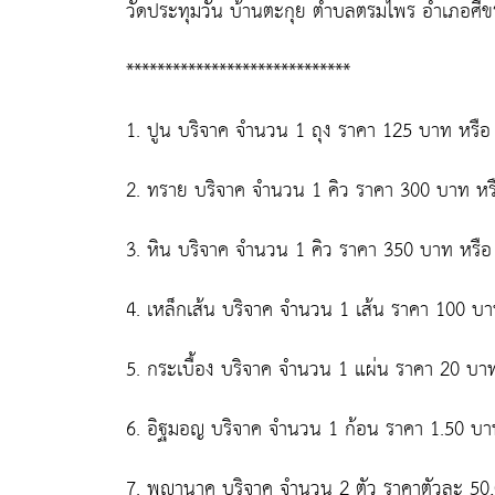
วัดประทุมวัน บ้านตะกุย ตำบลตรมไพร อำเภอศีขรภู
*****************************
1. ปูน บริจาค จำนวน 1 ถุง ราคา 125 บาท หรื
2. ทราย บริจาค จำนวน 1 คิว ราคา 300 บาท หร
3. หิน บริจาค จำนวน 1 คิว ราคา 350 บาท หรื
4. เหล็กเส้น บริจาค จำนวน 1 เส้น ราคา 100 บ
5. กระเบื้อง บริจาค จำนวน 1 แผ่น ราคา 20 บ
6. อิฐมอญ บริจาค จำนวน 1 ก้อน ราคา 1.50 บ
7. พญานาค บริจาค จำนวน 2 ตัว ราคาตัวละ 50