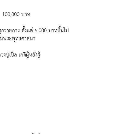
ะ 100,000 บาท
ุกรายการ ตั้งแต่ 5,000 บาทขึ้นไป
ไว้ในพระพุทธศาสนา
ู่เป็ล เกจิผู้หยังรู้