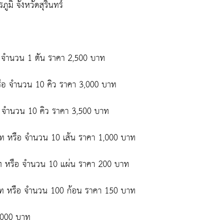
มิ จังหวัดสุรินทร์
อ จำนวน 1 ตัน ราคา 2,500 บาท
ือ จำนวน 10 คิว ราคา 3,000 บาท
อ จำนวน 10 คิว ราคา 3,500 บาท
าท หรือ จำนวน 10 เส้น ราคา 1,000 บาท
าท หรือ จำนวน 10 แผ่น ราคา 200 บาท
าท หรือ จำนวน 100 ก้อน ราคา 150 บาท
,000 บาท