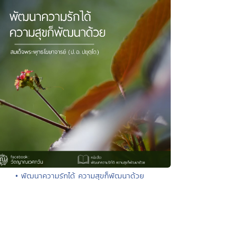
• พัฒนาความรักได้ ความสุขก็พัฒนาด้วย