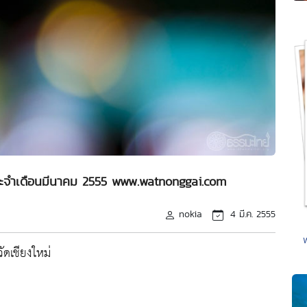
ประจำเดือนมีนาคม 2555 www.watnonggai.com
nokia
4 มี.ค. 2555
ดเชียงใหม่