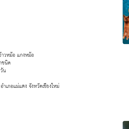
ข้าวหม้อ แกงหม้อ
ุกชนิด
วัน
อำเภอแม่แตง จังหวัดเชียงใหม่