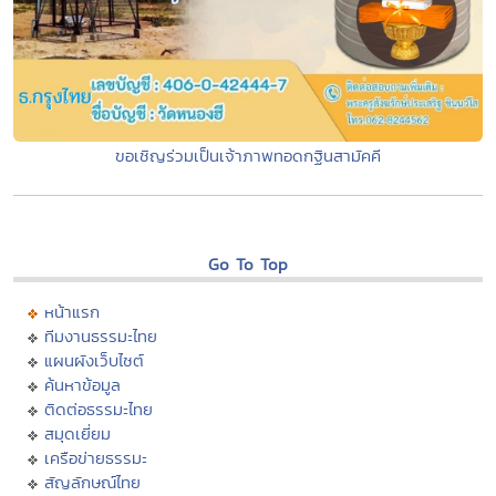
ขอเชิญร่วมเป็นเจ้าภาพทอดกฐินสามัคคี
Go To Top
หน้าแรก
ทีมงานธรรมะไทย
แผนผังเว็บไซต์
ค้นหาข้อมูล
ติดต่อธรรมะไทย
สมุดเยี่ยม
เครือข่ายธรรมะ
สัญลักษณ์ไทย