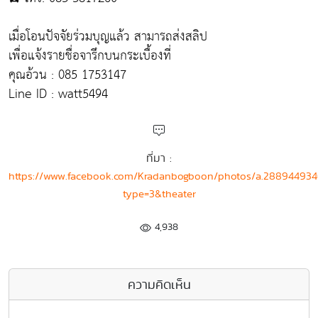
เมื่อโอนปัจจัยร่วมบุญแล้ว สามารถส่งสลิป
เพื่อแจ้งรายชื่อจารึกบนกระเบื้องที่
คุณอ้วน : 085 1753147
Line ID : watt5494
ที่มา :
https://www.facebook.com/Kradanbogboon/photos/a.28894493
type=3&theater
4,938
ความคิดเห็น