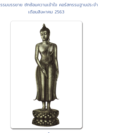
ธรรมบรรยาย ซักซ้อมความเข้าใจ คอร์สกรรมฐานประจำ
เดือนสิงหาคม 2563