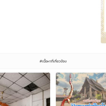
#เนื้อหาที่เกี่ยวข้อง