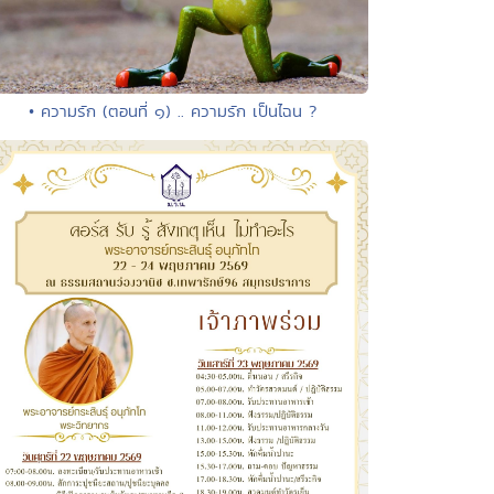
• ความรัก (ตอนที่ ๑) .. ความรัก เป็นไฉน ?