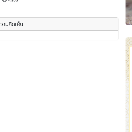
วามคิดเห็น