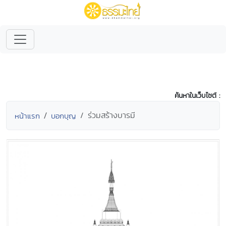
ค้นหาในเว็บไซต์ :
ร่วมสร้างบารมี
หน้าแรก
บอกบุญ