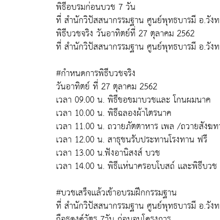
พิธีอบรมก่อนบวช 7 วัน
ที่ สำนักวิปัสสนากรรมฐาน ศูนย์พุทธบารมี อ.วัง
พิธีบวชจริง วันอาทิตย์ที่ 27 ตุลาคม 2562
ที่ สำนักวิปัสสนากรรมฐาน ศูนย์พุทธบารมี อ.วัง
#กำหนดการพิธีบวชจริง
วันอาทิตย์ ที่ 27 ตุลาคม 2562
เวลา 09.00 น. พิธีขอขมาบวชเเละ โกนผมนาค
เวลา 10.00 น. พิธีฉลองผ้าไตรนาค
เวลา 11.00 น. ถวายภัตตาหาร เพล /ถวายสังฆท
เวลา 12.00 น. สาธุชนรับประทานโรงทาน ฟรี
เวลา 13.00 น.ฟังอานิสงส์ บวช
เวลา 14.00 น. พิธีเเห่นาครอบโบสถ์ เเละพิธีบวช
#บวชเสร็จเเล้วเข้าอบรมฝึกกรรมฐาน
ที่ สำนักวิปัสสนากรรมฐาน ศูนย์พุทธบารมี อ.วัง
ถือธุดงค์วัตร 7วัน ก่อนจบโครงการ