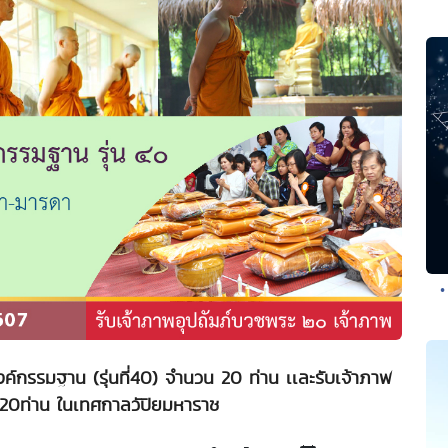
•
ค์กรรมฐาน (รุ่นที่40) จำนวน 20 ท่าน เเละรับเจ้าภาพ
 20ท่าน ในเทศกาลวัปิยมหาราช