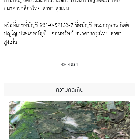
สำนักปฏิบัติธรรมแพร่ธรรมจักร ประเภทบัญชีออมทรัพย์
ธนาคารกสิกรไทย สาขา สูงเม่น
หรือที่เลขที่บัญชี 981-0-52153-7 ชื่อบัญชี พระกฤษกร กิตติ
ปญโญ ประเภทบัญชี : ออมทรัพย์ ธนาคารกรุงไทย สาขา
สูงเม่น
4,934
ความคิดเห็น