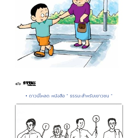
• ดาวน์โหลด หนังสือ " ธรรมะสำหรับเยาวชน "