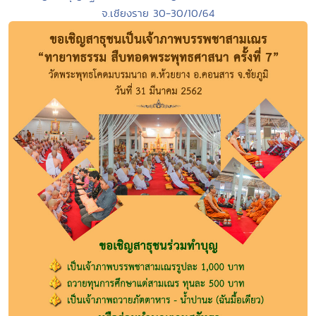
จ.เชียงราย 30-30/10/64