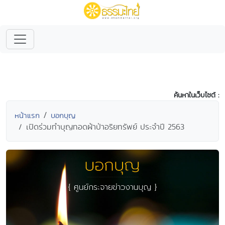
ค้นหาในเว็บไซต์ :
หน้าแรก
บอกบุญ
เปิดร่วมทำบุญทอดผ้าป่าอริยทรัพย์ ประจำปี 2563