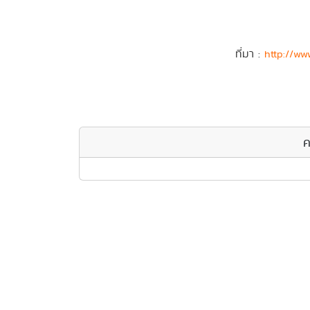
ที่มา :
http://w
ค