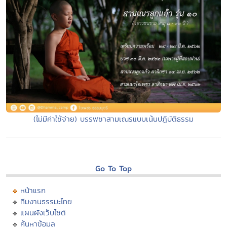
(ไม่มีค่าใช้จ่าย) บรรพชาสามเณรแบบเน้นปฏิบัติธรรม
Go To Top
หน้าแรก
ทีมงานธรรมะไทย
แผนผังเว็บไซต์
ค้นหาข้อมูล