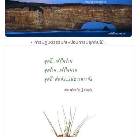
• การปฏิบัติธรรมก็เหมือนการปลูกต้นไม้...