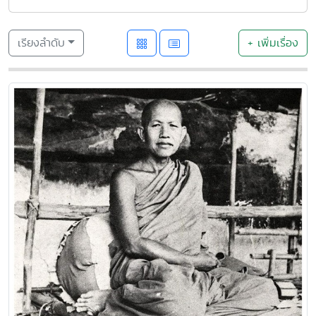
เรียงลำดับ
+ เพิ่มเรื่อง