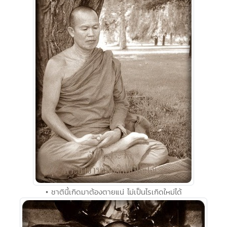
• ชาตินี้เกิดมาต้องตายแน่ ไม่เป็นไรเกิดใหม่ได้