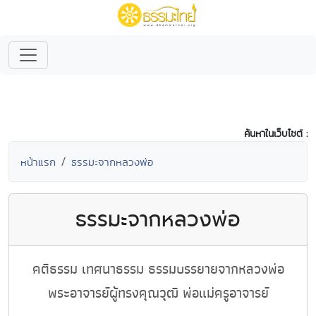
ค้นหาในเว็บไซต์ :
หน้าแรก
ธรรมะจากหลวงพ่อ
ธรรมะจากหลวงพ่อ
คติธรรม เทศนาธรรม ธรรมบรรยายจากหลวงพ่อ
พระอาจารย์ผู้ทรงคุณวุฒิ พ่อแม่ครูอาจารย์