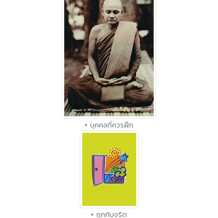
• บุคคลที่ควรฝึก
• ถูกกับจริต