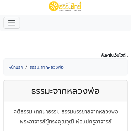
ค้นหาในเว็บไซต์ :
หน้าแรก
ธรรมะจากหลวงพ่อ
ธรรมะจากหลวงพ่อ
คติธรรม เทศนาธรรม ธรรมบรรยายจากหลวงพ่อ
พระอาจารย์ผู้ทรงคุณวุฒิ พ่อแม่ครูอาจารย์