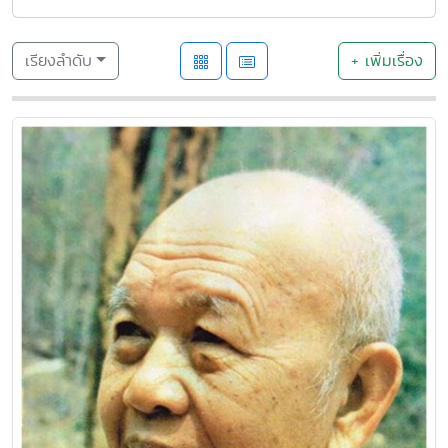
เรียงลำดับ
+ เพิ่มเรื่อง