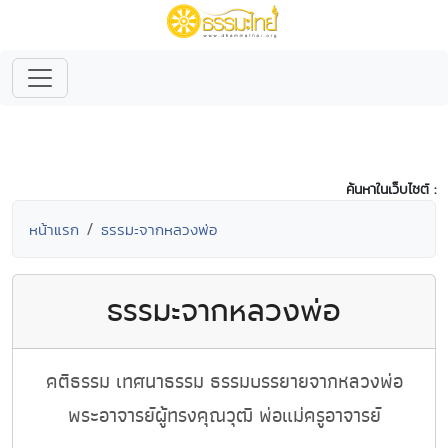
ค้นหาในเว็บไซต์ :
หน้าแรก
ธรรมะจากหลวงพ่อ
ธรรมะจากหลวงพ่อ
คติธรรม เทศนาธรรม ธรรมบรรยายจากหลวงพ่อ
พระอาจารย์ผู้ทรงคุณวุฒิ พ่อแม่ครูอาจารย์