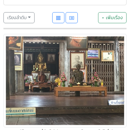
เรียงลำดับ
+ เพิ่มเรื่อง