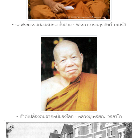
• รสพระธรรมย่อมชนะรสทั้งปวง : พระอาจารย์สุรศักดิ์ เขมรํสี
• ทำดีเปลื้องตนจากหนี้ของโลก : หลวงปู่เหรียญ วรลาโภ