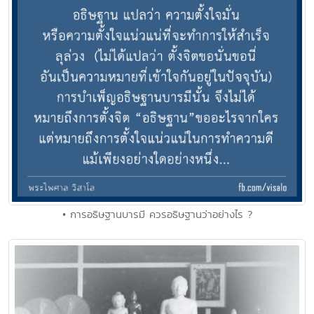
• การอธิษฐานบารมี ควรอธิษฐานว่าอย่างไร ?