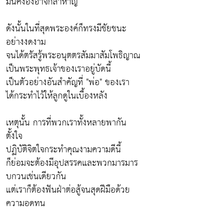
มั่นคงองอาจกล้าหาญ
ดังนั้นในที่สุดพระองค์ก็ทรงมีชัยชนะ
อย่างงดงาม
จนได้ตรัสรู้พระอนุตตรสัมมาสัมโพธิญาณ
เป็นพระพุทธเจ้าของเราอยู่บัดนี้
เป็นตัวอย่างอันสำคัญที่ "พ่อ" ของเรา
ได้กระทำไว้ให้ลูกดูในเบื้องหลัง
เหตุนั้น การที่พวกเราทั้งหลายพากัน
ตั้งใจ
ปฏิบัติจิตใจกระทำคุณงามความดีนี้
ก็ย่อมจะต้องมีอุปสรรคและพวกมารมาร
บกวนเช่นเดียวกัน
แต่เราก็ต้องฟันฝ่าต่อสู้จนสุดฝีมือด้วย
ความอดทน