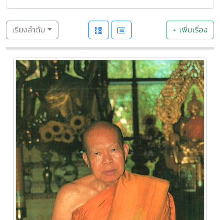
เรียงลำดับ
+ เพิ่มเรื่อง