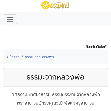
ค้นหาในเว็บไซต์ :
หน้าแรก
ธรรมะจากหลวงพ่อ
ธรรมะจากหลวงพ่อ
คติธรรม เทศนาธรรม ธรรมบรรยายจากหลวงพ่อ
พระอาจารย์ผู้ทรงคุณวุฒิ พ่อแม่ครูอาจารย์