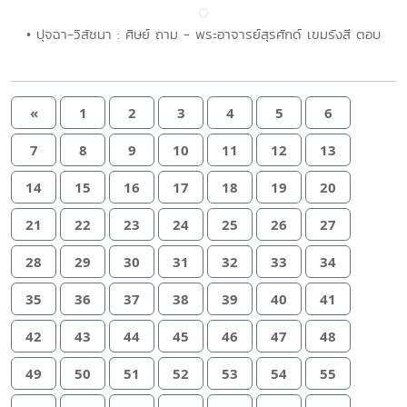
• ปุจฉา-วิสัชนา : ศิษย์ ถาม - พระอาจารย์สุรศักด์ เขมรังสี ตอบ
«
1
2
3
4
5
6
7
8
9
10
11
12
13
14
15
16
17
18
19
20
21
22
23
24
25
26
27
28
29
30
31
32
33
34
35
36
37
38
39
40
41
42
43
44
45
46
47
48
49
50
51
52
53
54
55