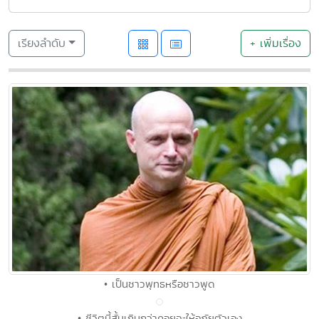
เรียงลำดับ
+ เพิ่มเรื่อง
• เป็นชาวพุทธหรือชาวพูด
• ชีวิตนี้สั้นเกินกว่าคอยจะให้อภัยตัวเอง