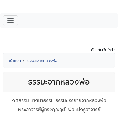
ค้นหาในเว็บไซต์ :
หน้าแรก
ธรรมะจากหลวงพ่อ
ธรรมะจากหลวงพ่อ
คติธรรม เทศนาธรรม ธรรมบรรยายจากหลวงพ่อ
พระอาจารย์ผู้ทรงคุณวุฒิ พ่อแม่ครูอาจารย์