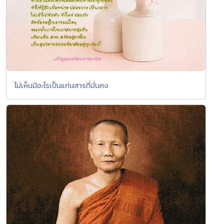
ไม่เห็นมีอะไรเป็นแก่นสารที่มั่นคง