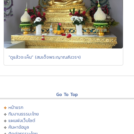
"ดูแล้วจะเห็น" (สมเด็จพระญาณสังวรฯ)
Go To Top
หน้าแรก
ทีมงานธรรมะไทย
แผนผังเว็บไซต์
ค้นหาข้อมูล
ติดต่อธรรมะไทย