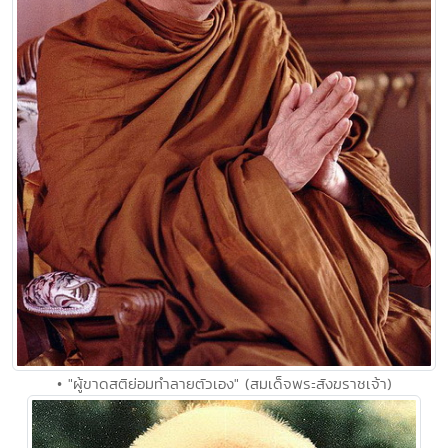
• "ผู้ขาดสติย่อมทำลายตัวเอง" (สมเด็จพระสังฆราชเจ้า)