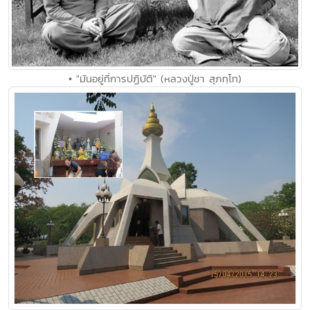
• "มันอยู่ที่การปฏิบัติ" (หลวงปู่ชา สุภทฺโท)