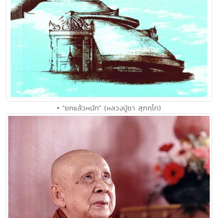
• "ยกแล้วหนัก" (หลวงปู่ชา สุภทฺโท)