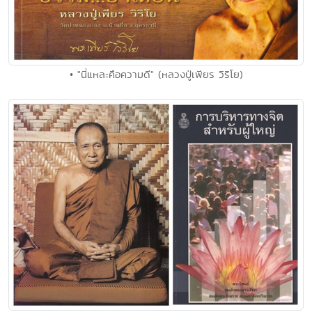
• "นี่แหละคือความดี" (หลวงปู่เพียร วิริโย)