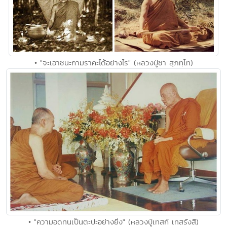
• "จะเอาชนะกามราคะได้อย่างไร" (หลวงปู่ชา สุภทฺโท)
• "ความอดทนเป็นตะปะอย่างยิ่ง" (หลวงปู่เทสก์ เทสรังสี)