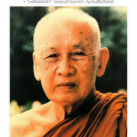
• "เหยื่อล่อปลา" (หลวงตามหาบัว ญาณสัมปันโน)