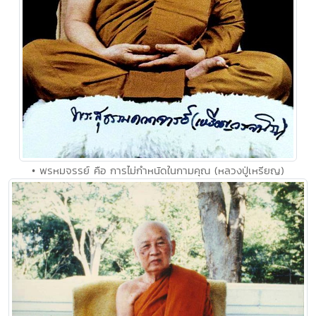
• พรหมจรรย์ คือ การไม่กำหนัดในกามคุณ (หลวงปู่เหรียญ)