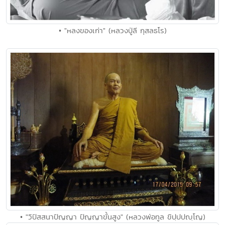
• "หลงของเก่า" (หลวงปู่ลี กุสลธโร)
• "วิปัสสนาปัญญา ปัญญาขั้นสูง" (หลวงพ่อทูล ขิปฺปปญฺโญ)