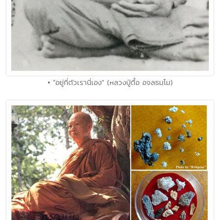
• "อยู่ที่ตัวเรานี่เอง" (หลวงปู่ตื้อ อจลธมฺโม)