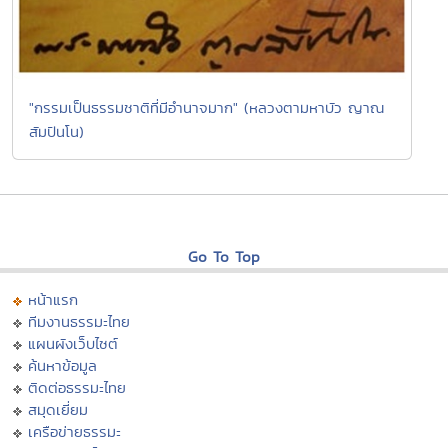
"กรรมเป็นธรรมชาติที่มีอำนาจมาก" (หลวงตามหาบัว ญาณ
สัมปันโน)
Go To Top
หน้าแรก
ทีมงานธรรมะไทย
แผนผังเว็บไซต์
ค้นหาข้อมูล
ติดต่อธรรมะไทย
สมุดเยี่ยม
เครือข่ายธรรมะ