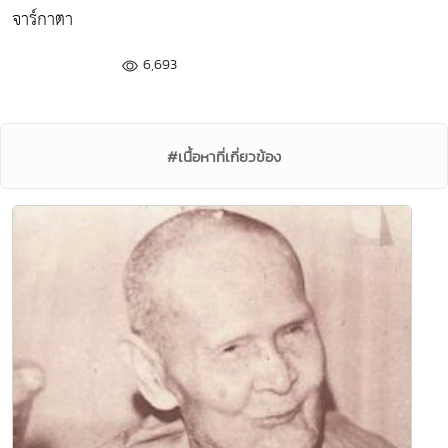
จาร์กาตา
6,693
#เนื้อหาที่เกี่ยวข้อง