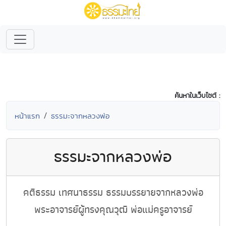
ค้นหาในเว็บไซต์ :
หน้าแรก
ธรรมะจากหลวงพ่อ
ธรรมะจากหลวงพ่อ
คติธรรม เทศนาธรรม ธรรมบรรยายจากหลวงพ่อ
พระอาจารย์ผู้ทรงคุณวุฒิ พ่อแม่ครูอาจารย์