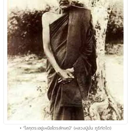
• "โลกุตระอยู่เหนือไตรลักษณ์" (หลวงปู่มั่น ภูริทัตโต)