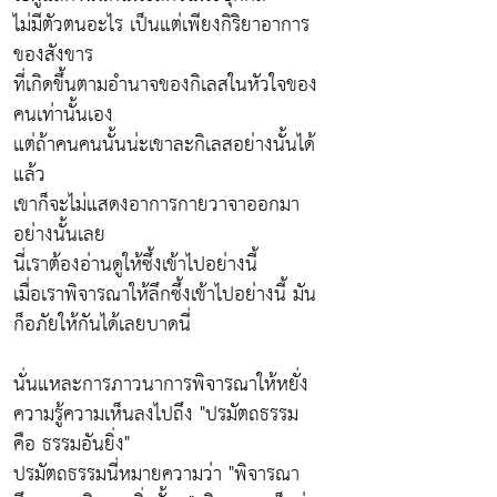
ไม่มีตัวตนอะไร เป็นแต่เพียงกิริยาอาการ
ของสังขาร
ที่เกิดขึ้นตามอำนาจของกิเลสในหัวใจของ
คนเท่านั้นเอง
แต่ถ้าคนคนนั้นน่ะเขาละกิเลสอย่างนั้นได้
แล้ว
เขาก็จะไม่แสดงอาการกายวาจาออกมา
อย่างนั้นเลย
นี่เราต้องอ่านดูให้ซึ้งเข้าไปอย่างนี้
เมื่อเราพิจารณาให้ลึกซึ้งเข้าไปอย่างนี้ มัน
ก็อภัยให้กันได้เลยบาดนี่
นั่นแหละการภาวนาการพิจารณาให้หยั่ง
ความรู้ความเห็นลงไปถึง "ปรมัตถธรรม
คือ ธรรมอันยิ่ง"
ปรมัตถธรรมนี่หมายความว่า "พิจารณา