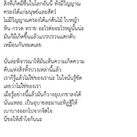
สิ่งที่เกิดมีขึ้นในโลกอันนี้ ทั้งมีวิญญาณ
ครองได้แก่มนุษย์และสัตว์
ไม่มีวิญญาณครองได้แก่ต้นไม้ ใบหญ้า
หิน กรวด ทราย อะไรต่ออะไรหมู่นั้นน่ะ
มันก็มีเกิดขึ้นแล้วแปรปรวนแตกดับ
เหมือนกันหมดเลย
นั่นล่ะพิจารณาให้มันเห็นความเกิดความ
ดับแห่งสิ่งทั้งปวงเหล่านี้แล้ว
เราก็รู้แล้วไม่ใช่ของเราน่ะ ในใจนั่นรู้ชัด
เลยว่าไม่ใช่ของเรา
เมื่อรู้อย่างนี้แล้วมันก็วางอุเบกขาลงได้
นั่นแหละ..เป็นอุบายละมานะทิฏฐิให้
เบาบางออกไปจากจิตใจ
นี่ขอให้เข้าใจกันนะ
...