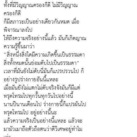
ทั้งที่มีวิญญาณครองก็ดี ไม่มีวิญญาณ
ครองก็ดี
ก็มีสภาวะเป็นอย่างเดียวกันหมด เมื่อ
พิจารณาลงไป
ให้ถึงความจริงอย่างนี้แล้ว มันก็เกิดญาณ
ความรู้ขึ้นมาว่า
“สิ่งหนึ่งสิ่งใดมีความเกิดขึ้นเป็นธรรมดา
สิ่งทั้งหมดนั้นย่อมดับไปเป็นธรรมดา”
เวลาที่มันยังไม่ดับนี่มันก็แปรปรวนไป ก็
อย่างรูปร่างกายอันนี้แหละ
เมื่อมันยังไม่แตกไม่ดับจริงจังมันก็มีแต่
ทรุดโทรมไปทุกวั๊นทุกวันไปอย่างนี้
นานปีนานเดือนไป ร่างกายนี้ก็แปรผันไป
ทรุดโทรมไป อยู่อย่างนี้นะ
แล้วความจริงเป็นอย่างนี้แหละ แล้วจะ
มามัวเมาถือตัวถือตนว่าดีวิเศษอยู่ทำไม