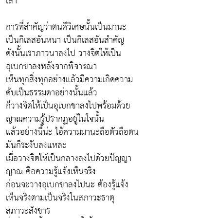
เล่า
การที่สำคัญว่าตนดีวิเศษนั้นเป็นมานะ
เป็นกิเลสอันหนา เป็นกิเลสอันสำคัญ
ดังนั้นเราภาวนาลงไป วางจิตให้เป็น
อุเบกขาลงหลังจากพิจารณา
เห็นทุกสิ่งทุกอย่างแล้วมีความเกิดความ
ดับเป็นธรรมดาอย่างนั้นแล้ว
ก็วางจิตให้เป็นอุเบกขาลงไปพร้อมด้วย
ญาณความรู้ปรากฏอยู่ในใจนั้น
แล้วอย่างนี้น่ะ ไอ้ความมานะถือตัวถือตน
มันก็ระงับลงแหละ
เมื่อวางจิตให้เป็นกลางลงไปด้วยปัญญา
ญาณ คือความรู้แจ้งเห็นจริง
ก่อนจะวางอุเบกขาลงไปนะ ต้องรู้แจ้ง
เห็นจริงตามเป็นจริงในสภาวะธาตุ
สภาวะสังขาร