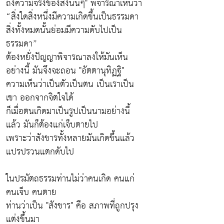
ถึงความจริงของสิ่งนั้นๆ" พิจารณาเห็นว่า
“สิ่งใดสิ่งหนึ่งมีความเกิดขึ้นเป็นธรรมดา
สิ่งทั้งหมดนั้นย่อมมีความดับไปเป็น
ธรรมดา”
ต้องหยั่งปัญญาพิจารณาลงให้มันเห็น
อย่างนี้ มันจึงจะถอน "อัตตานุทิฏฐิ"
ความเห็นว่าเป็นตัวเป็นตน เป็นเราเป็น
เขา ออกจากจิตใจได้
ก็เมื่อตนเกิดมาเป็นรูปเป็นนามอย่างนี้
แล้ว มันก็ต้องแก่เจ็บตายไป
เพราะว่าสังขารทั้งหลายมันเกิดขึ้นแล้ว
แปรปรวนแตกดับไป
ในปรมัตถธรรมท่านไม่ว่าคนเกิด คนแก่
คนเจ็บ คนตาย
ท่านว่าเป็น "สังขาร" คือ สภาพที่ถูกปรุง
แต่งขึ้นมา