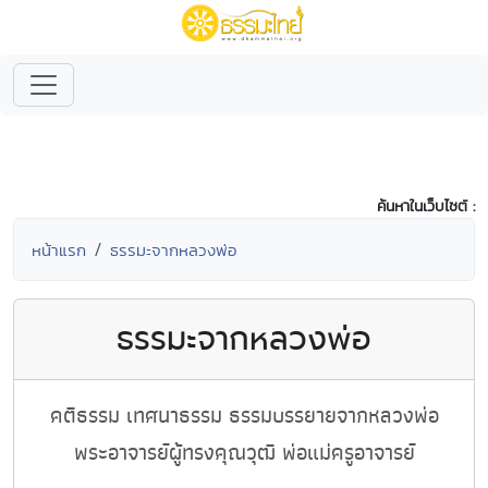
ค้นหาในเว็บไซต์ :
หน้าแรก
ธรรมะจากหลวงพ่อ
ธรรมะจากหลวงพ่อ
คติธรรม เทศนาธรรม ธรรมบรรยายจากหลวงพ่อ
พระอาจารย์ผู้ทรงคุณวุฒิ พ่อแม่ครูอาจารย์