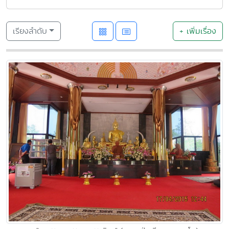
เรียงลำดับ
+ เพิ่มเรื่อง