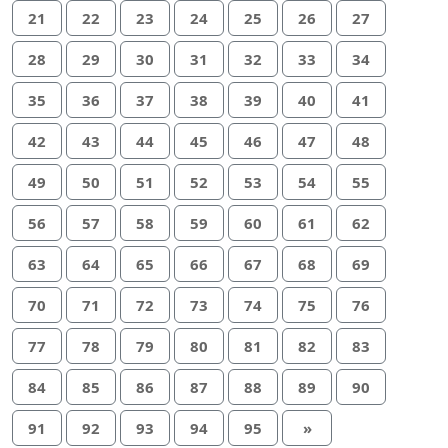
21
22
23
24
25
26
27
28
29
30
31
32
33
34
35
36
37
38
39
40
41
42
43
44
45
46
47
48
49
50
51
52
53
54
55
56
57
58
59
60
61
62
63
64
65
66
67
68
69
70
71
72
73
74
75
76
77
78
79
80
81
82
83
84
85
86
87
88
89
90
91
92
93
94
95
»