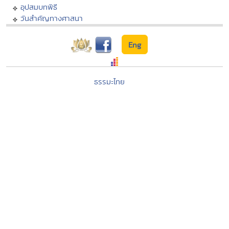
อุปสมบทพิธี
วันสำคัญทางศาสนา
Eng
ธรรมะไทย