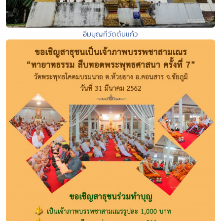
อิ่มบุญที่วัดต้นแก้ว