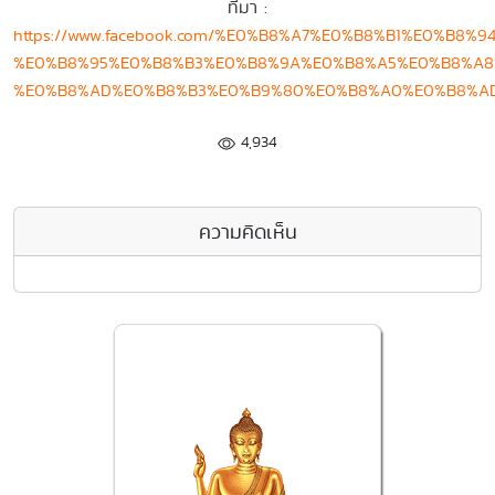
ที่มา :
https://www.facebook.com/%E0%B8%A7%E0%B8%B1%E0%B
%E0%B8%95%E0%B8%B3%E0%B8%9A%E0%B8%A5%E0%B8%A8
%E0%B8%AD%E0%B8%B3%E0%B9%80%E0%B8%A0%E0%B8%A
4,934
ความคิดเห็น