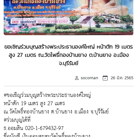
ขอเชิญร่วมบุญสร้างพระประธานองค์ใหญ่ หน้าตัก 19 เมตร
สูง 27 เมตร ณ.วัดโพธิ์ทองบ้านยาง ต.บ้านยาง อ.เมือง
จ.บุรีรัมย์
socoman
26 มี.ค. 2565
#ขอเชิญร่วมบุญสร้างพระประธานองค์ใหญ่
หน้าตัก 19 เมตร สูง 27 เมตร
ณ.วัดโพธิ์ทองบ้านยาง ต.บ้านยาง อ.เมือง จ.บุรีรัมย์
#ร่วมบุญได้ที่
ธ.ออมสิน 020-1-679432-97
ชื่อบัญชี เงินออมสะสมวัดโพธิ์ทองบ้านยาง