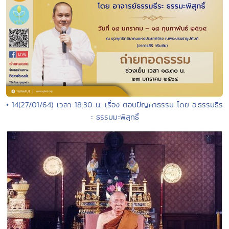
• 14(27/01/64) เวลา 18.30 น. เรื่อง ตอบปัญหาธรรม โดย อ.ธรรมธีร
ะ ธรรมมะพิสุทธิ์