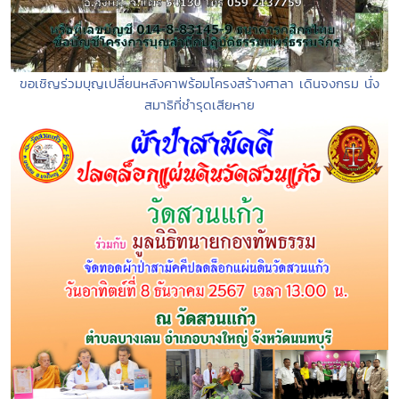
ขอเชิญร่วมบุญเปลี่ยนหลังคาพร้อมโครงสร้างศาลา เดินจงกรม นั่ง
สมาธิที่ชำรุดเสียหาย