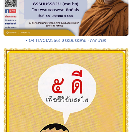
• 04 (17/01/2566) ธรรมบรรยาย (ภาคบ่าย)