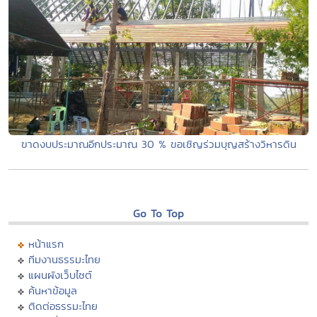
ขาดงบประมาณอีกประมาณ 30 % ขอเชิญร่วมบุญสร้างวิหารดิน
Go To Top
หน้าแรก
ทีมงานธรรมะไทย
แผนผังเว็บไซต์
ค้นหาข้อมูล
ติดต่อธรรมะไทย