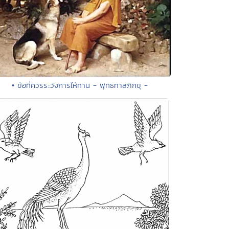
• ข้อที่ควรระวังการให้ทาน - พุทธทาสภิกขุ -