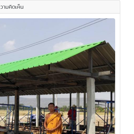
วามคิดเห็น