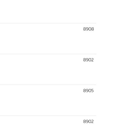
8908
8902
8905
8902