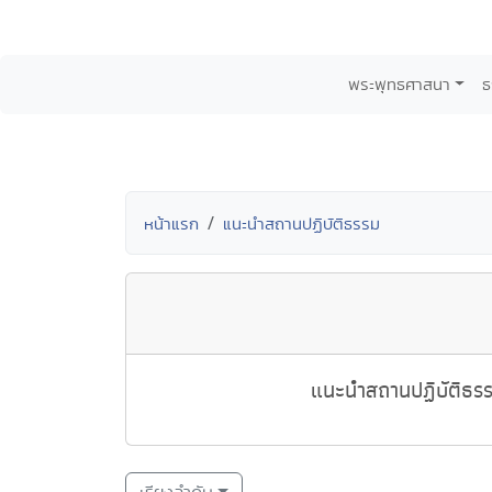
พระพุทธศาสนา
ธ
หน้าแรก
แนะนำสถานปฏิบัติธรรม
แนะนำสถานปฏิบัติธรรม