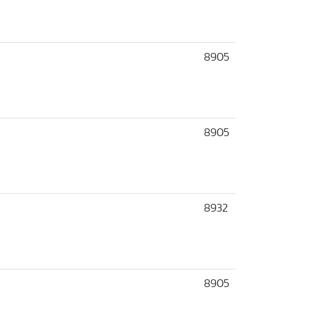
8905
8905
8932
8905