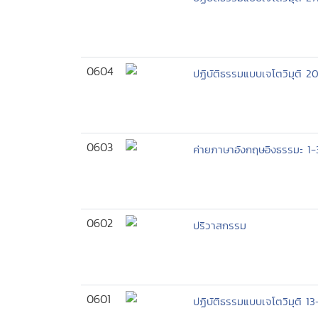
0604
ปฏิบัติธรรมแบบเจโตวิมุติ 2
0603
ค่ายภาษาอังกฤษอิงธรรมะ 1-
0602
ปริวาสกรรม
0601
ปฏิบัติธรรมแบบเจโตวิมุติ 1