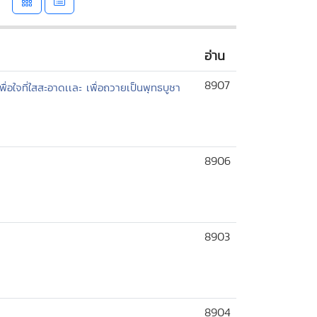
อ่าน
8907
พื่อใจที่ใสสะอาดเเละ เพื่อถวายเป็นพุทธบูชา
8906
8903
8904