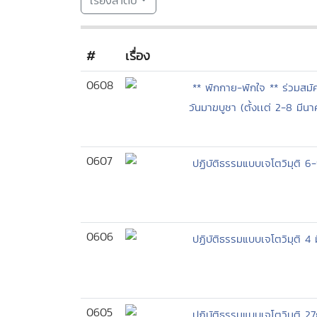
เรียงลำดับ
#
เรื่อง
0608
** พักกาย-พักใจ ** ร่วมสมัคร
วันมาฆบูชา (ตั้งเเต่ 2-8 มีนา
0607
ปฏิบัติธรรมแบบเจโตวิมุติ 
0606
ปฏิบัติธรรมแบบเจโตวิมุติ 4
0605
ปฏิบัติธรรมแบบเจโตวิมุติ 2