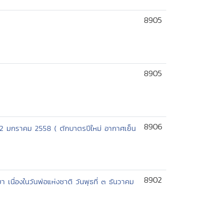
8905
8905
8906
. - 2 มกราคม 2558 ( ตักบาตรปีใหม่ อากาศเย็น
8902
ื่องในวันพ่อแห่งชาติ วันพุธที่ ๓ ธันวาคม