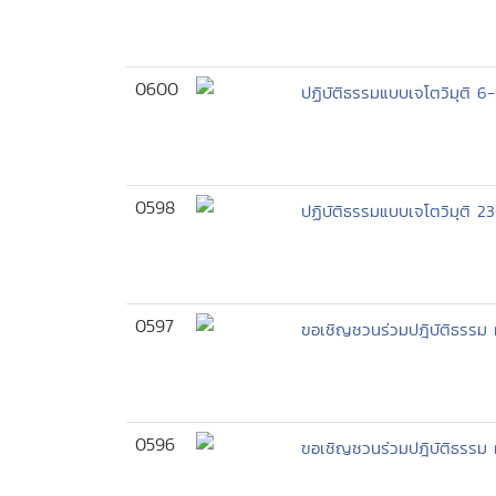
0600
ปฏิบัติธรรมแบบเจโตวิมุติ 6
0598
ปฏิบัติธรรมแบบเจโตวิมุติ 
0597
ขอเชิญชวนร่วมปฎิบัติธรรม 
0596
ขอเชิญชวนร่วมปฎิบัติธรรม 