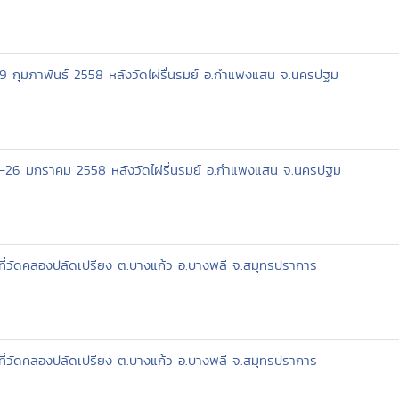
-9 กุมภาพันธ์ 2558 หลังวัดไผ่รื่นรมย์ อ.กำแพงแสน จ.นครปฐม
23-26 มกราคม 2558 หลังวัดไผ่รื่นรมย์ อ.กำแพงแสน จ.นครปฐม
ที่วัดคลองปลัดเปรียง ต.บางแก้ว อ.บางพลี จ.สมุทรปราการ
ที่วัดคลองปลัดเปรียง ต.บางแก้ว อ.บางพลี จ.สมุทรปราการ