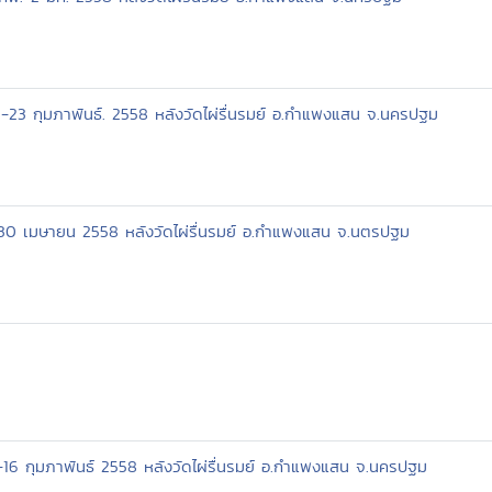
0-23 กุมภาพันธ์. 2558 หลังวัดไผ่รื่นรมย์ อ.กำแพงแสน จ.นครปฐม
30 เมษายน 2558 หลังวัดไผ่รื่นรมย์ อ.กำแพงแสน จ.นตรปฐม
3-16 กุมภาพันธ์ 2558 หลังวัดไผ่รื่นรมย์ อ.กำแพงแสน จ.นครปฐม