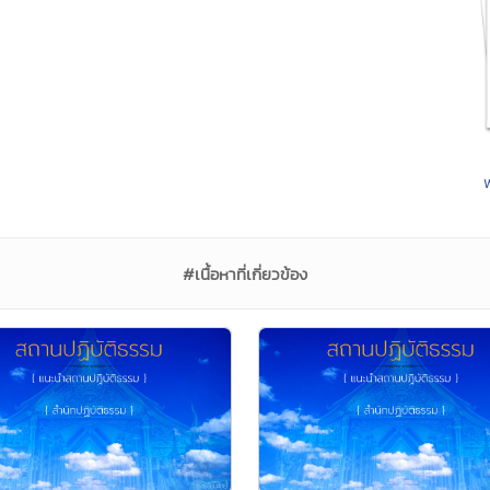
#เนื้อหาที่เกี่ยวข้อง