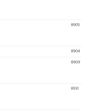
8905
8904
8909
8931