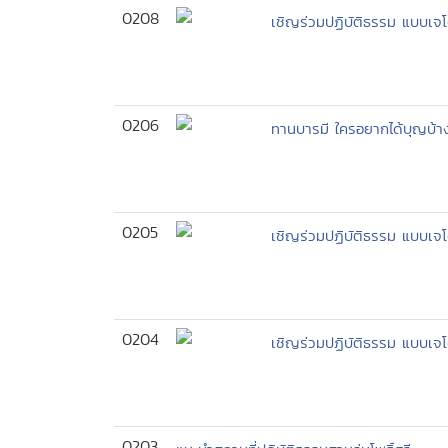
0208
เชิญร่วมปฏิบัติธรรม แบบเจ
0206
ทานบารมี ใครอยากได้บุญบ้า
0205
เชิญร่วมปฏิบัติธรรม แบบเจ
0204
เชิญร่วมปฏิบัติธรรม แบบเจโ
0203