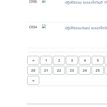
0196
ปฏิบัติธรรม แบบเจโตวิมุติ
0194
ปฏิบัติธรรมวันแม่ แบบเจโตว
«
1
2
3
4
5
20
21
22
23
24
25
»