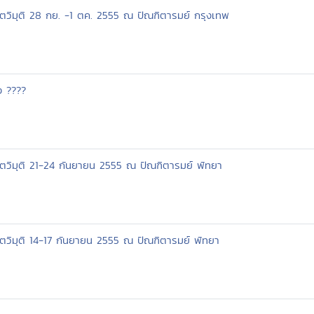
โตวิมุติ 28 กย. -1 ตค. 2555 ณ ปัณฑิตารมย์ กรุงเทพ
ง ????
โตวิมุติ 21-24 กันยายน 2555 ณ ปัณฑิตารมย์ พัทยา
ตวิมุติ 14-17 กันยายน 2555 ณ ปัณฑิตารมย์ พัทยา