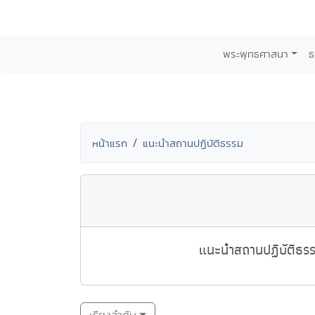
พระพุทธศาสนา
ธ
หน้าแรก
แนะนำสถานปฏิบัติธรรม
แนะนำสถานปฏิบัติธรรม