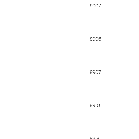
8907
8906
8907
8910
8913