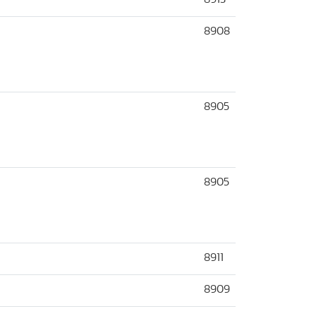
8908
8905
8905
8911
8909