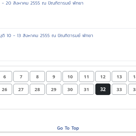
 17 - 20 สิงหาคม 2555 ณ ปัณฑิตารมย์ พัทยา
ิมุติ 10 - 13 สิงหาคม 2555 ณ ปัณฑิตารมย์ พัทยา
6
7
8
9
10
11
12
13
1
32
26
27
28
29
30
31
33
3
Go To Top