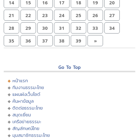
14
15
16
17
18
19
20
21
22
23
24
25
26
27
28
29
30
31
32
33
34
35
36
37
38
39
»
Go To Top
หน้าแรก
ทีมงานธรรมะไทย
แผนผังเว็บไซต์
ค้นหาข้อมูล
ติดต่อธรรมะไทย
สมุดเยี่ยม
เครือข่ายธรรมะ
สัญลักษณ์ไทย
มุมสมาชิกธรรมะไทย