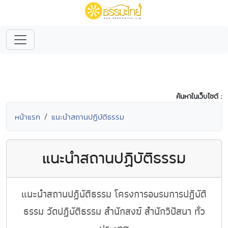
ค้นหาในเว็บไซต์ :
หน้าแรก
แนะนำสถานปฏิบัติธรรม
แนะนำสถานปฏิบัติธรรม
แนะนำสถานปฏิบัติธรรม โครงการอบรมการปฏิบัติ
ธรรม วัดปฏิบัติธรรม สำนักสงฆ์ สำนักวิปัสนา ทั่ว