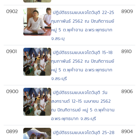
0902
8909
ปฏิบัติธรรมแบบเจโตวิมุติ 22-25
กุมภาพันธ์ 2562 ณ ปัณฑิตารมย์
หมู่ 5 ต.พุคำจาน อ.พระพุทธบาท
จ.สระบุ
0901
8910
ปฏิบัติธรรมแบบเจโตวิมุติ 15-18
กุมภาพันธ์ 2562 ณ ปัณฑิตารมย์
หมู่ 5 ต.พุคำจาน อ.พระพุทธบาท
จ.สระบุรี
0900
8906
ปฏิบัติธรรมแบบเจโตวิมุติ วัน
สงกรานต์ 12-15 เมษายน 2562
ณ ปัณฑิตารมย์ หมู่ 5 ต.พุคำจาน
อ.พระพุทธบาท จ.สระบุรี
0899
8904
ปฏิบัติธรรมแบบเจโตวิมุติ 25-28